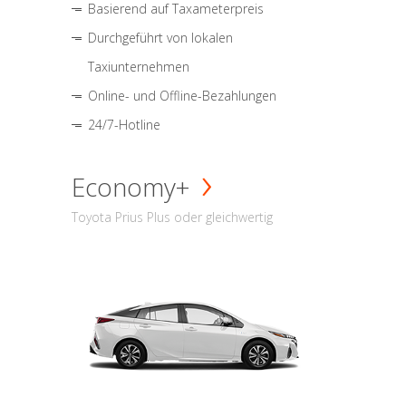
Basierend auf Taxameterpreis
Durchgeführt von lokalen
Taxiunternehmen
Online- und Offline-Bezahlungen
24/7-Hotline
Economy+
Toyota Prius Plus oder gleichwertig