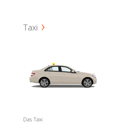
Taxi
Das Taxi