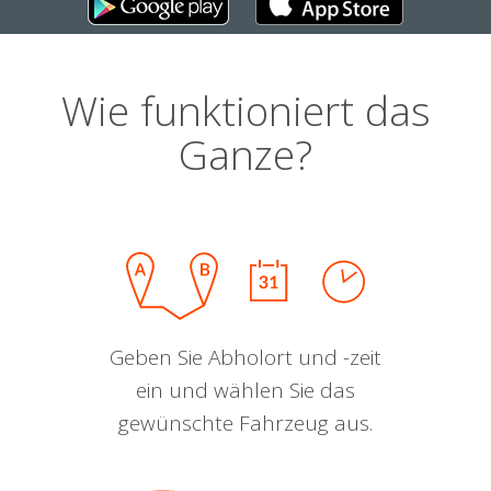
Wie funktioniert das
Ganze?
Geben Sie Abholort und -zeit
ein und wählen Sie das
gewünschte Fahrzeug aus.