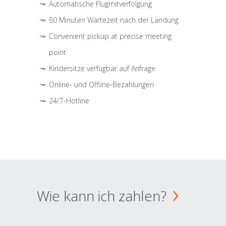
Automatische Flugmitverfolgung
60 Minuten Wartezeit nach der Landung
Convenient pickup at precise meeting
point
Kindersitze verfügbar auf Anfrage
Online- und Offline-Bezahlungen
24/7-Hotline
Wie kann ich zahlen?