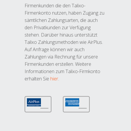
Firmenkunden die den Talixo-
Firmenkonto nutzen, haben Zugang zu
sämtlichen Zahlungsarten, die auch
den Privatkunden zur Verfügung
stehen. Darüber hinaus unterstützt
Talixo Zahlungsmethoden wie AirPlus.
Auf Anfrage können wir auch
Zahlungen via Rechnung für unsere
Firmenkunden erstellen. Weitere
Informationen zum Talixo-Firmkonto
erhalten Sie
hier
.