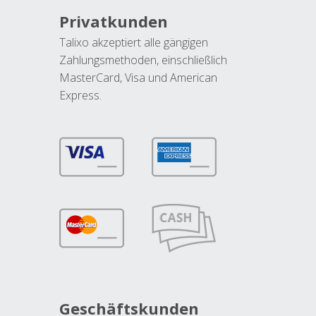
Privatkunden
Talixo akzeptiert alle gängigen
Zahlungsmethoden, einschließlich
MasterCard, Visa und American
Express.
Geschäftskunden