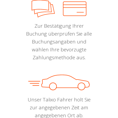
Zur Bestätigung Ihrer
Buchung überprüfen Sie alle
Buchungsangaben und
wählen Ihre bevorzugte
Zahlungsmethode aus.
Unser Talixo Fahrer holt Sie
zur angegebenen Zeit am
angegebenen Ort ab.