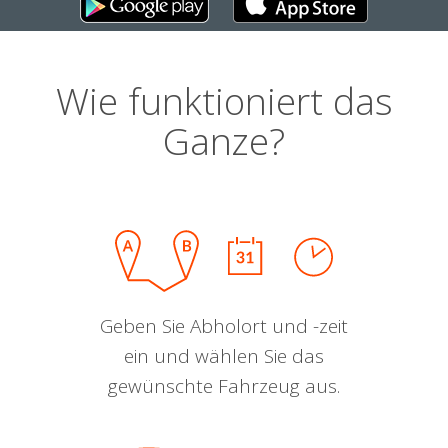
Wie funktioniert das
Ganze?
Geben Sie Abholort und -zeit
ein und wählen Sie das
gewünschte Fahrzeug aus.