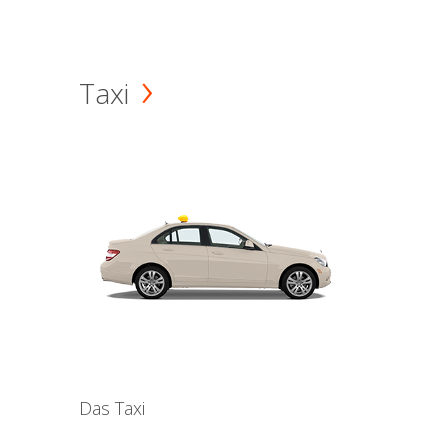
Taxi
Das Taxi