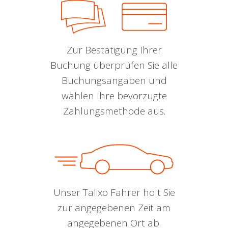
Zur Bestätigung Ihrer
Buchung überprüfen Sie alle
Buchungsangaben und
wählen Ihre bevorzugte
Zahlungsmethode aus.
Unser Talixo Fahrer holt Sie
zur angegebenen Zeit am
angegebenen Ort ab.