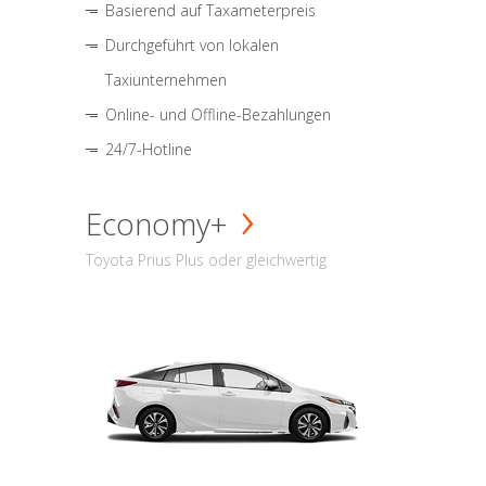
Basierend auf Taxameterpreis
Durchgeführt von lokalen
Taxiunternehmen
Online- und Offline-Bezahlungen
24/7-Hotline
Economy+
Toyota Prius Plus oder gleichwertig