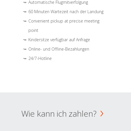
Automatische Flugmitverfolgung
60 Minuten Wartezeit nach der Landung
Convenient pickup at precise meeting
point
Kindersitze verfügbar auf Anfrage
Online- und Offline-Bezahlungen
24/7-Hotline
Wie kann ich zahlen?