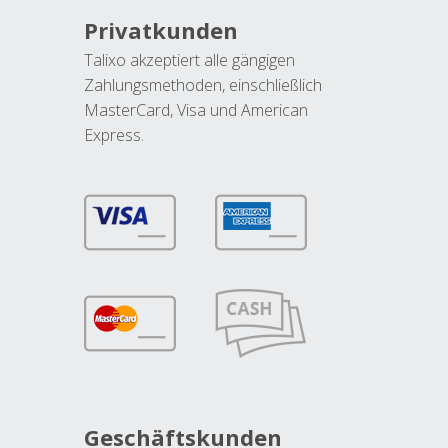
Privatkunden
Talixo akzeptiert alle gängigen
Zahlungsmethoden, einschließlich
MasterCard, Visa und American
Express.
Geschäftskunden