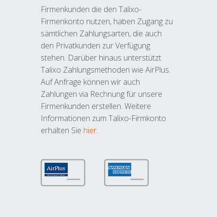
Firmenkunden die den Talixo-
Firmenkonto nutzen, haben Zugang zu
sämtlichen Zahlungsarten, die auch
den Privatkunden zur Verfügung
stehen. Darüber hinaus unterstützt
Talixo Zahlungsmethoden wie AirPlus.
Auf Anfrage können wir auch
Zahlungen via Rechnung für unsere
Firmenkunden erstellen. Weitere
Informationen zum Talixo-Firmkonto
erhalten Sie
hier
.