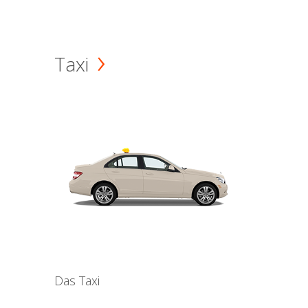
Taxi
Das Taxi