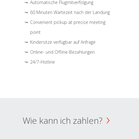
Automatische Flugmitverfolgung
60 Minuten Wartezeit nach der Landung
Convenient pickup at precise meeting
point
Kindersitze verfügbar auf Anfrage
Online- und Offline-Bezahlungen
24/7-Hotline
Wie kann ich zahlen?