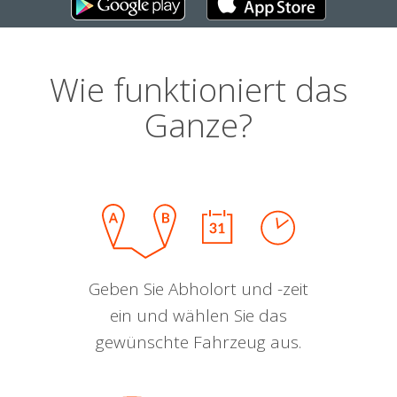
Wie funktioniert das
Ganze?
Geben Sie Abholort und -zeit
ein und wählen Sie das
gewünschte Fahrzeug aus.