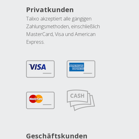
Privatkunden
Talixo akzeptiert alle gängigen
Zahlungsmethoden, einschließlich
MasterCard, Visa und American
Express.
Geschäftskunden