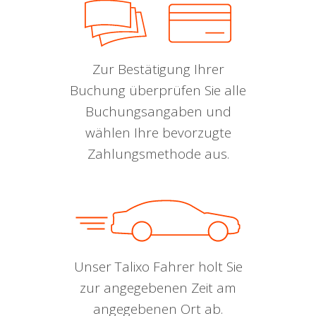
Zur Bestätigung Ihrer
Buchung überprüfen Sie alle
Buchungsangaben und
wählen Ihre bevorzugte
Zahlungsmethode aus.
Unser Talixo Fahrer holt Sie
zur angegebenen Zeit am
angegebenen Ort ab.