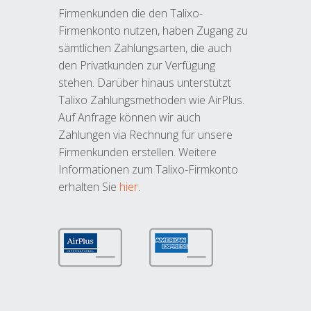
Firmenkunden die den Talixo-
Firmenkonto nutzen, haben Zugang zu
sämtlichen Zahlungsarten, die auch
den Privatkunden zur Verfügung
stehen. Darüber hinaus unterstützt
Talixo Zahlungsmethoden wie AirPlus.
Auf Anfrage können wir auch
Zahlungen via Rechnung für unsere
Firmenkunden erstellen. Weitere
Informationen zum Talixo-Firmkonto
erhalten Sie
hier
.