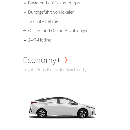
Basierend auf Taxameterpreis
Durchgeführt von lokalen
Taxiunternehmen
Online- und Offline-Bezahlungen
24/7-Hotline
Economy+
Toyota Prius Plus oder gleichwertig