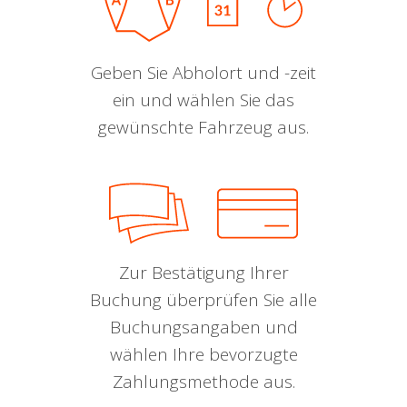
Geben Sie Abholort und -zeit
ein und wählen Sie das
gewünschte Fahrzeug aus.
Zur Bestätigung Ihrer
Buchung überprüfen Sie alle
Buchungsangaben und
wählen Ihre bevorzugte
Zahlungsmethode aus.