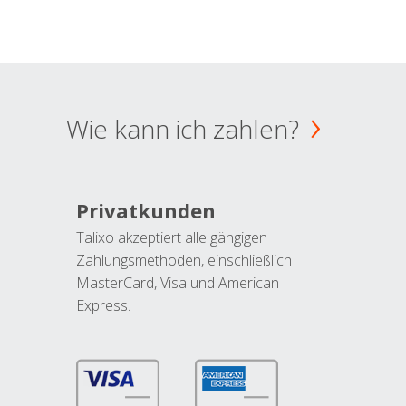
Wie kann ich zahlen?
Privatkunden
Talixo akzeptiert alle gängigen
Zahlungsmethoden, einschließlich
MasterCard, Visa und American
Express.