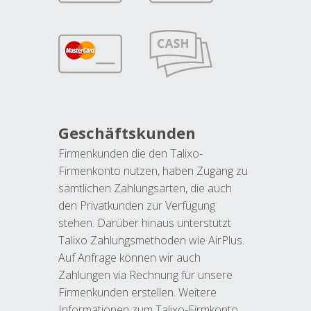
Geschäftskunden
Firmenkunden die den Talixo-
Firmenkonto nutzen, haben Zugang zu
sämtlichen Zahlungsarten, die auch
den Privatkunden zur Verfügung
stehen. Darüber hinaus unterstützt
Talixo Zahlungsmethoden wie AirPlus.
Auf Anfrage können wir auch
Zahlungen via Rechnung für unsere
Firmenkunden erstellen. Weitere
Informationen zum Talixo-Firmkonto