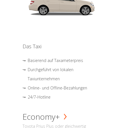
Das Taxi
Basierend auf Taxameterpreis
Durchgeführt von lokalen
Taxiunternehmen
Online- und Offline-Bezahlungen
24/7-Hotline
Economy+
Toyota Prius Plus oder gleichwertig