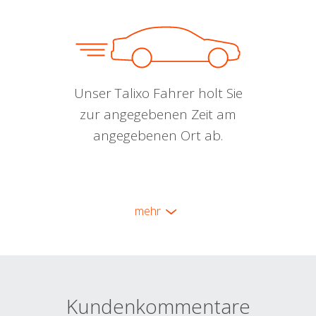
Unser Talixo Fahrer holt Sie
zur angegebenen Zeit am
angegebenen Ort ab.
mehr
Kundenkommentare