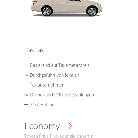
Das Taxi
Basierend auf Taxameterpreis
Durchgeführt von lokalen
Taxiunternehmen
Online- und Offline-Bezahlungen
24/7-Hotline
Economy+
Toyota Prius Plus oder gleichwertig