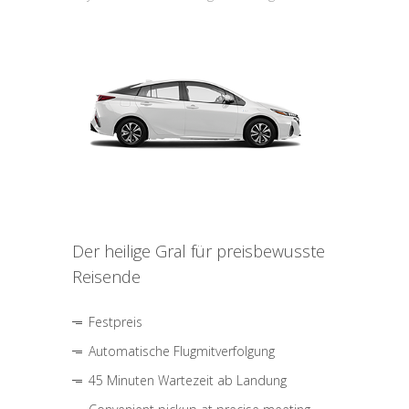
Der heilige Gral für preisbewusste
Reisende
Festpreis
Automatische Flugmitverfolgung
45 Minuten Wartezeit ab Landung