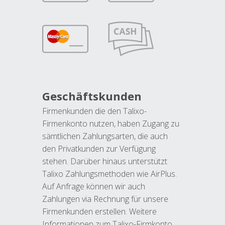
Geschäftskunden
Firmenkunden die den Talixo-
Firmenkonto nutzen, haben Zugang zu
sämtlichen Zahlungsarten, die auch
den Privatkunden zur Verfügung
stehen. Darüber hinaus unterstützt
Talixo Zahlungsmethoden wie AirPlus.
Auf Anfrage können wir auch
Zahlungen via Rechnung für unsere
Firmenkunden erstellen. Weitere
Informationen zum Talixo-Firmkonto