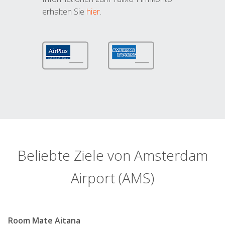
erhalten Sie
hier
.
Beliebte Ziele von Amsterdam
Airport (AMS)
Room Mate Aitana