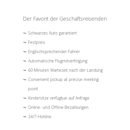
Der Favorit der Geschäftsreisenden
Schwarzes Auto garantiert
Festpreis
Englischsprechender Fahrer
Automatische Flugmitverfolgung
60 Minuten Wartezeit nach der Landung
Convenient pickup at precise meeting
point
Kindersitze verfügbar auf Anfrage
Online- und Offline-Bezahlungen
24/7-Hotline