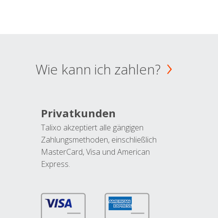
Wie kann ich zahlen?
Privatkunden
Talixo akzeptiert alle gängigen
Zahlungsmethoden, einschließlich
MasterCard, Visa und American
Express.