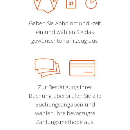
Geben Sie Abholort und -zeit
ein und wählen Sie das
gewünschte Fahrzeug aus.
Zur Bestätigung Ihrer
Buchung überprüfen Sie alle
Buchungsangaben und
wählen Ihre bevorzugte
Zahlungsmethode aus.