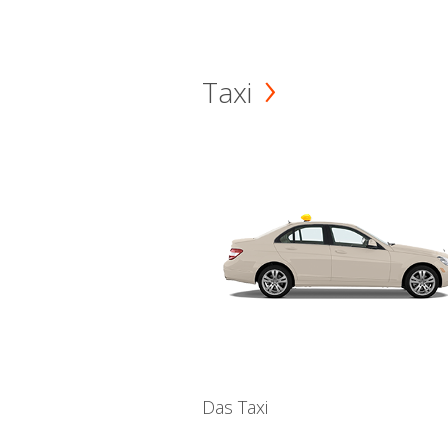
Taxi
Das Taxi