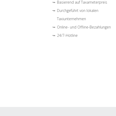
Basierend auf Taxameterpreis
Durchgeführt von lokalen
Taxiunternehmen
Online- und Offline-Bezahlungen
24/7-Hotline