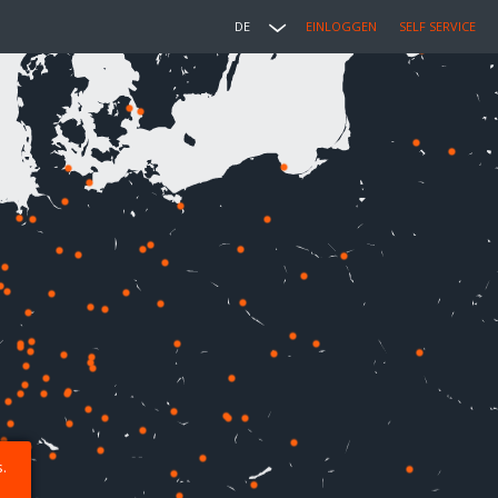
DE
EINLOGGEN
SELF SERVICE
.