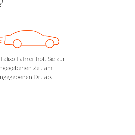
?
Talixo Fahrer holt Sie zur
ngegebenen Zeit am
ngegebenen Ort ab.