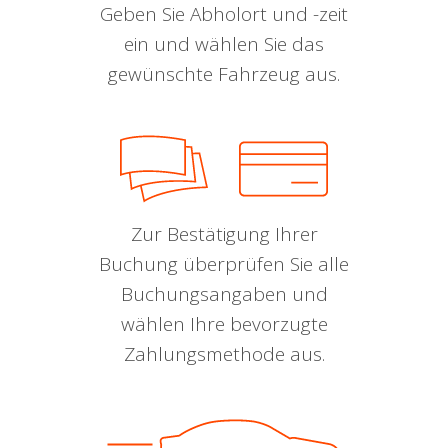
Geben Sie Abholort und -zeit
ein und wählen Sie das
gewünschte Fahrzeug aus.
Zur Bestätigung Ihrer
Buchung überprüfen Sie alle
Buchungsangaben und
wählen Ihre bevorzugte
Zahlungsmethode aus.