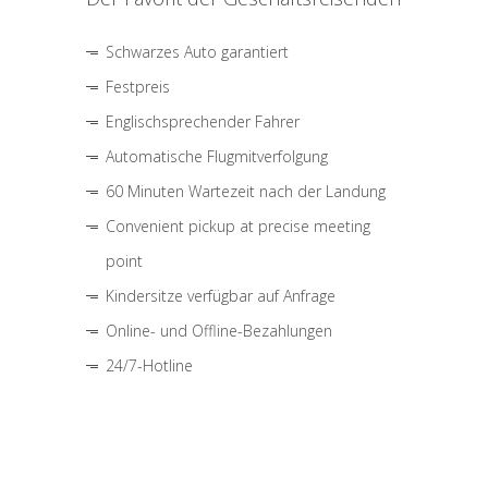
Schwarzes Auto garantiert
Festpreis
Englischsprechender Fahrer
Automatische Flugmitverfolgung
60 Minuten Wartezeit nach der Landung
Convenient pickup at precise meeting
point
Kindersitze verfügbar auf Anfrage
Online- und Offline-Bezahlungen
24/7-Hotline