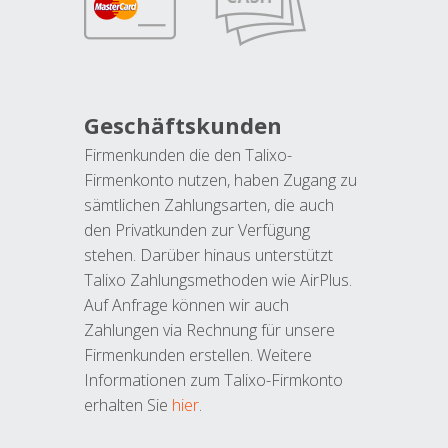
Geschäftskunden
Firmenkunden die den Talixo-
Firmenkonto nutzen, haben Zugang zu
sämtlichen Zahlungsarten, die auch
den Privatkunden zur Verfügung
stehen. Darüber hinaus unterstützt
Talixo Zahlungsmethoden wie AirPlus.
Auf Anfrage können wir auch
Zahlungen via Rechnung für unsere
Firmenkunden erstellen. Weitere
Informationen zum Talixo-Firmkonto
erhalten Sie
hier
.