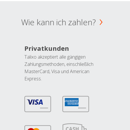
Wie kann ich zahlen?
Privatkunden
Talixo akzeptiert alle gängigen
Zahlungsmethoden, einschließlich
MasterCard, Visa und American
Express.