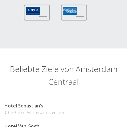
Beliebte Ziele von Amsterdam
Centraal
Hotel Sebastian's
€ 6.20 from Amsterdam Centraal
Hotel Van Gogh