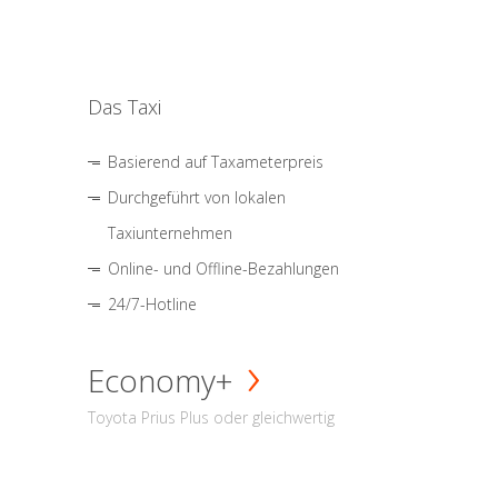
Das Taxi
Basierend auf Taxameterpreis
Durchgeführt von lokalen
Taxiunternehmen
Online- und Offline-Bezahlungen
24/7-Hotline
Economy+
Toyota Prius Plus oder gleichwertig