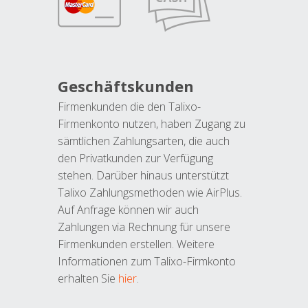
Geschäftskunden
Firmenkunden die den Talixo-
Firmenkonto nutzen, haben Zugang zu
sämtlichen Zahlungsarten, die auch
den Privatkunden zur Verfügung
stehen. Darüber hinaus unterstützt
Talixo Zahlungsmethoden wie AirPlus.
Auf Anfrage können wir auch
Zahlungen via Rechnung für unsere
Firmenkunden erstellen. Weitere
Informationen zum Talixo-Firmkonto
erhalten Sie
hier
.