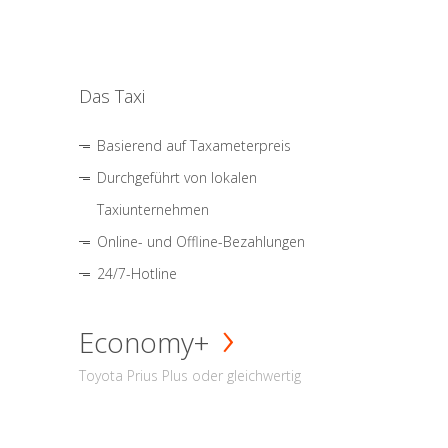
Das Taxi
Basierend auf Taxameterpreis
Durchgeführt von lokalen
Taxiunternehmen
Online- und Offline-Bezahlungen
24/7-Hotline
Economy+
Toyota Prius Plus oder gleichwertig