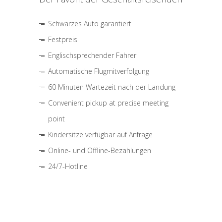
Schwarzes Auto garantiert
Festpreis
Englischsprechender Fahrer
Automatische Flugmitverfolgung
60 Minuten Wartezeit nach der Landung
Convenient pickup at precise meeting
point
Kindersitze verfügbar auf Anfrage
Online- und Offline-Bezahlungen
24/7-Hotline