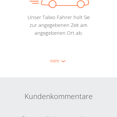
Unser Talixo Fahrer holt Sie
zur angegebenen Zeit am
angegebenen Ort ab.
mehr
Kundenkommentare