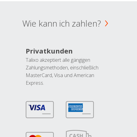
Wie kann ich zahlen?
Privatkunden
Talixo akzeptiert alle gängigen
Zahlungsmethoden, einschließlich
MasterCard, Visa und American
Express.