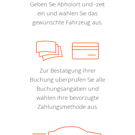
Geben Sie Abholort und -zeit
ein und wählen Sie das
gewünschte Fahrzeug aus.
Zur Bestätigung Ihrer
Buchung überprüfen Sie alle
Buchungsangaben und
wählen Ihre bevorzugte
Zahlungsmethode aus.