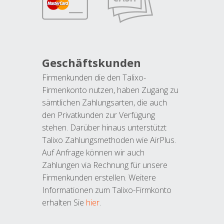
Geschäftskunden
Firmenkunden die den Talixo-
Firmenkonto nutzen, haben Zugang zu
sämtlichen Zahlungsarten, die auch
den Privatkunden zur Verfügung
stehen. Darüber hinaus unterstützt
Talixo Zahlungsmethoden wie AirPlus.
Auf Anfrage können wir auch
Zahlungen via Rechnung für unsere
Firmenkunden erstellen. Weitere
Informationen zum Talixo-Firmkonto
erhalten Sie
hier
.