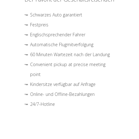
Schwarzes Auto garantiert
Festpreis
Englischsprechender Fahrer
Automatische Flugmitverfolgung
60 Minuten Wartezeit nach der Landung
Convenient pickup at precise meeting
point
Kindersitze verfügbar auf Anfrage
Online- und Offline-Bezahlungen
24/7-Hotline