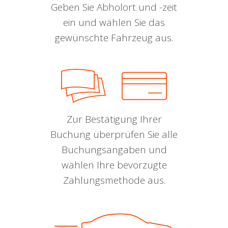
Geben Sie Abholort und -zeit
ein und wählen Sie das
gewünschte Fahrzeug aus.
Zur Bestätigung Ihrer
Buchung überprüfen Sie alle
Buchungsangaben und
wählen Ihre bevorzugte
Zahlungsmethode aus.