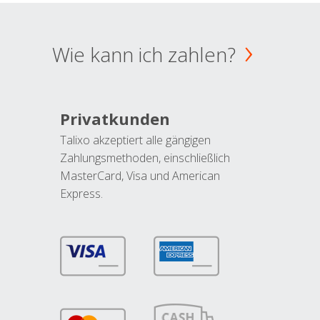
Wie kann ich zahlen?
Privatkunden
Talixo akzeptiert alle gängigen
Zahlungsmethoden, einschließlich
MasterCard, Visa und American
Express.