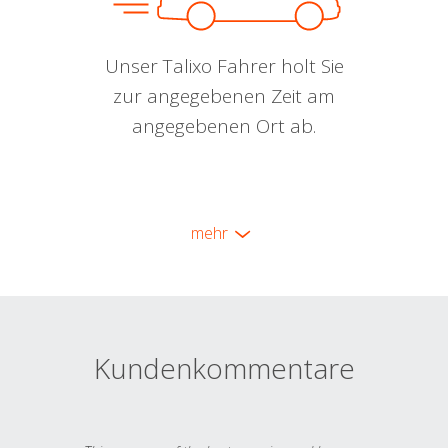
Unser Talixo Fahrer holt Sie
zur angegebenen Zeit am
angegebenen Ort ab.
mehr
Kundenkommentare