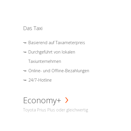
Das Taxi
Basierend auf Taxameterpreis
Durchgeführt von lokalen
Taxiunternehmen
Online- und Offline-Bezahlungen
24/7-Hotline
Economy+
Toyota Prius Plus oder gleichwertig