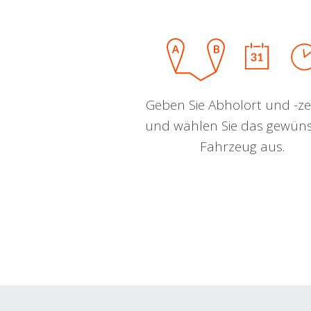
Geben Sie Abholort und -zei
und wählen Sie das gewün
Fahrzeug aus.