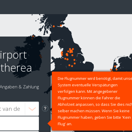
irport
stherea
Die Flugnummer wird benötigt, damit uns
System eventuelle Verspätungen
Angaben & Zahlung
verfolgen kann. Mit angegebener
Flugnummer können die Fahrer die
Abholzeit anpassen, so dass Sie dies nic
selber machen müssen. Wenn Sie keine
Flugnummer haben, geben Sie bitte 'Kein
Flug' an.