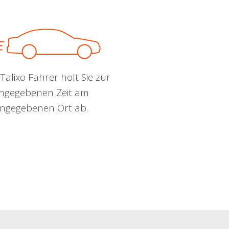
Talixo Fahrer holt Sie zur
ngegebenen Zeit am
ngegebenen Ort ab.