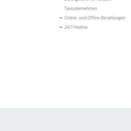
Taxiunternehmen
Online- und Offline-Bezahlungen
24/7-Hotline