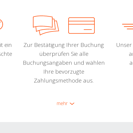
t ein
Zur Bestätigung Ihrer Buchung
Unser 
schte
überprüfen Sie alle
a
Buchungsangaben und wählen
a
Ihre bevorzugte
Zahlungsmethode aus.
mehr