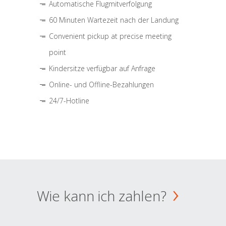
Automatische Flugmitverfolgung
60 Minuten Wartezeit nach der Landung
Convenient pickup at precise meeting
point
Kindersitze verfügbar auf Anfrage
Online- und Offline-Bezahlungen
24/7-Hotline
Wie kann ich zahlen?