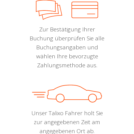
Zur Bestätigung Ihrer
Buchung überprüfen Sie alle
Buchungsangaben und
wählen Ihre bevorzugte
Zahlungsmethode aus.
Unser Talixo Fahrer holt Sie
zur angegebenen Zeit am
angegebenen Ort ab.