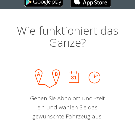
Wie funktioniert das
Ganze?
Geben Sie Abholort und -zeit
ein und wählen Sie das
gewünschte Fahrzeug aus.