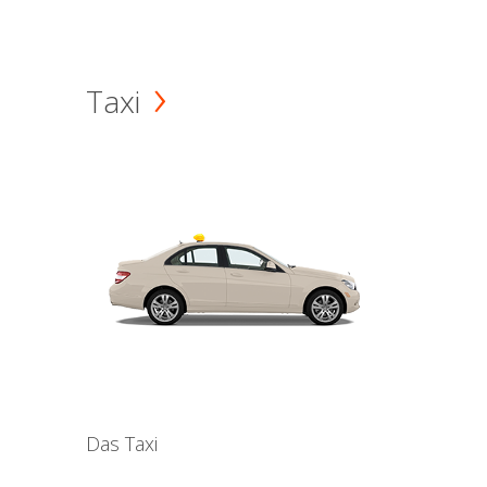
Taxi
Das Taxi