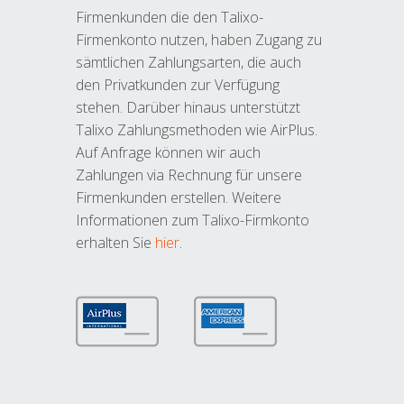
Firmenkunden die den Talixo-
Firmenkonto nutzen, haben Zugang zu
sämtlichen Zahlungsarten, die auch
den Privatkunden zur Verfügung
stehen. Darüber hinaus unterstützt
Talixo Zahlungsmethoden wie AirPlus.
Auf Anfrage können wir auch
Zahlungen via Rechnung für unsere
Firmenkunden erstellen. Weitere
Informationen zum Talixo-Firmkonto
erhalten Sie
hier
.