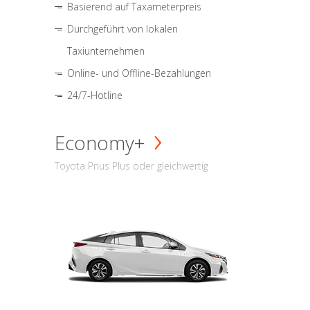
Basierend auf Taxameterpreis
Durchgeführt von lokalen
Taxiunternehmen
Online- und Offline-Bezahlungen
24/7-Hotline
Economy+
Toyota Prius Plus oder gleichwertig