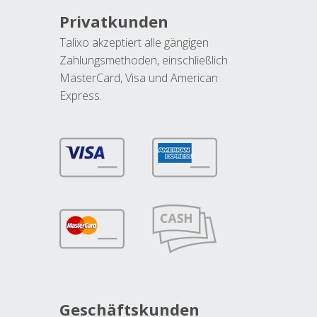
Privatkunden
Talixo akzeptiert alle gängigen
Zahlungsmethoden, einschließlich
MasterCard, Visa und American
Express.
Geschäftskunden