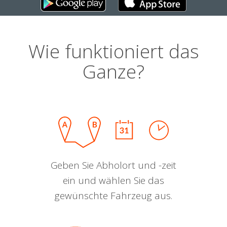
Wie funktioniert das
Ganze?
Geben Sie Abholort und -zeit
ein und wählen Sie das
gewünschte Fahrzeug aus.