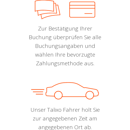
Zur Bestätigung Ihrer
Buchung überprüfen Sie alle
Buchungsangaben und
wählen Ihre bevorzugte
Zahlungsmethode aus.
Unser Talixo Fahrer holt Sie
zur angegebenen Zeit am
angegebenen Ort ab.