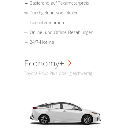
Basierend auf Taxameterpreis
Durchgeführt von lokalen
Taxiunternehmen
Online- und Offline-Bezahlungen
24/7-Hotline
Economy+
Toyota Prius Plus oder gleichwertig