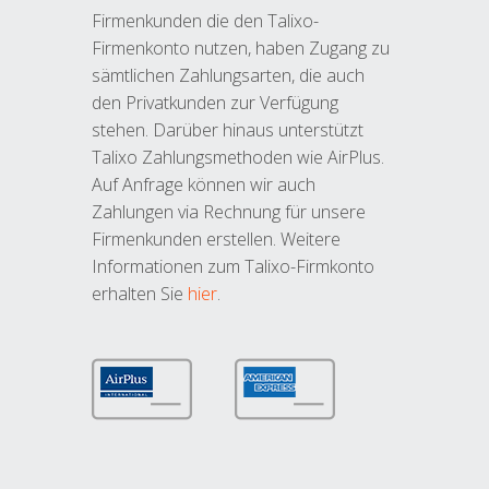
Firmenkunden die den Talixo-
Firmenkonto nutzen, haben Zugang zu
sämtlichen Zahlungsarten, die auch
den Privatkunden zur Verfügung
stehen. Darüber hinaus unterstützt
Talixo Zahlungsmethoden wie AirPlus.
Auf Anfrage können wir auch
Zahlungen via Rechnung für unsere
Firmenkunden erstellen. Weitere
Informationen zum Talixo-Firmkonto
erhalten Sie
hier
.