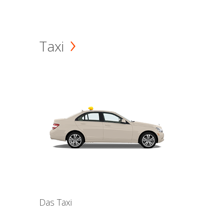
Taxi
Das Taxi