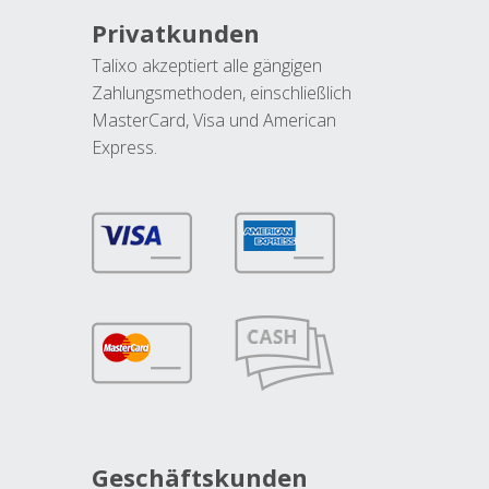
Privatkunden
Talixo akzeptiert alle gängigen
Zahlungsmethoden, einschließlich
MasterCard, Visa und American
Express.
Geschäftskunden