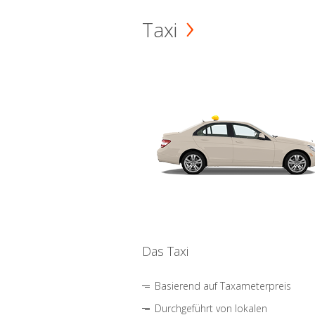
Taxi
Das Taxi
Basierend auf Taxameterpreis
Durchgeführt von lokalen