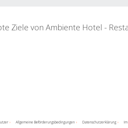
bte Ziele von Ambiente Hotel - Rest
utzer
Allgemeine Beförderungsbedingungen
Datenschutzerklärung
Im