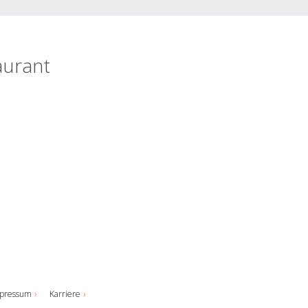
aurant
pressum
Karriere