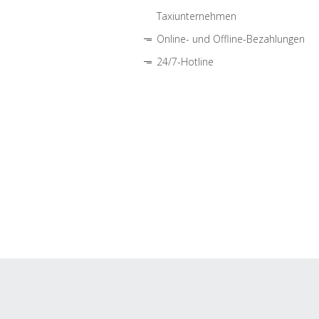
Taxiunternehmen
Online- und Offline-Bezahlungen
24/7-Hotline