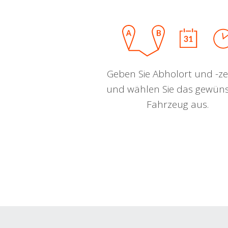
Geben Sie Abholort und -zei
und wählen Sie das gewün
Fahrzeug aus.