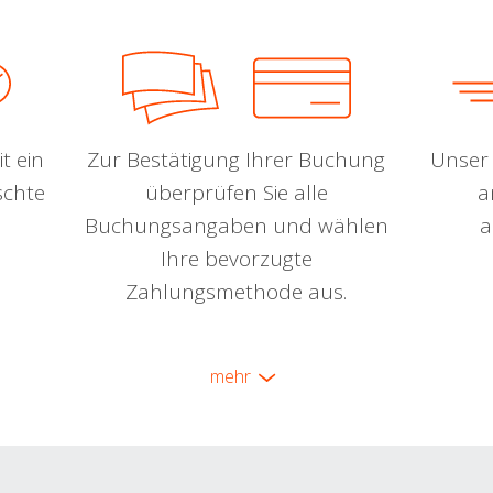
t ein
Zur Bestätigung Ihrer Buchung
Unser 
schte
überprüfen Sie alle
a
Buchungsangaben und wählen
a
Ihre bevorzugte
Zahlungsmethode aus.
mehr