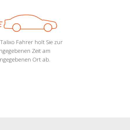
Talixo Fahrer holt Sie zur
ngegebenen Zeit am
ngegebenen Ort ab.