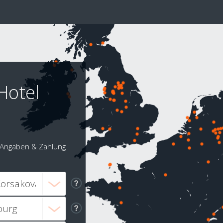
Hotel
Angaben & Zahlung