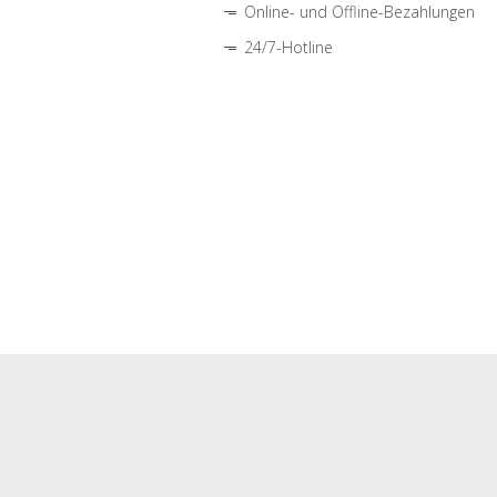
Online- und Offline-Bezahlungen
24/7-Hotline