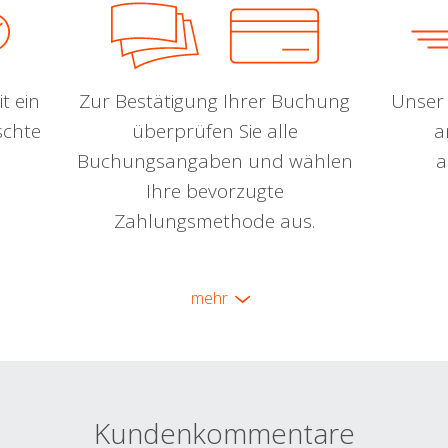
t ein
Zur Bestätigung Ihrer Buchung
Unser 
schte
überprüfen Sie alle
a
Buchungsangaben und wählen
a
Ihre bevorzugte
Zahlungsmethode aus.
mehr
Kundenkommentare