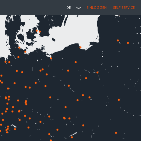
DE
EINLOGGEN
SELF SERVICE