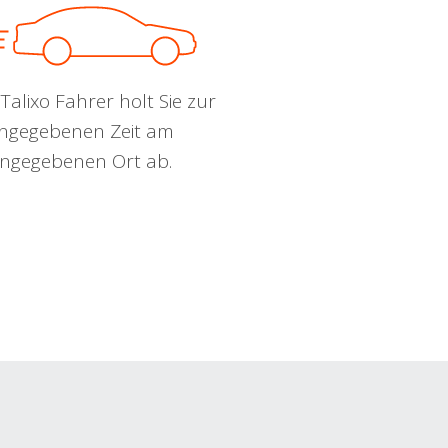
Talixo Fahrer holt Sie zur
ngegebenen Zeit am
ngegebenen Ort ab.