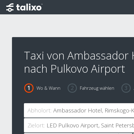
Taxi von Ambassador 
nach Pulkovo Airport
Wo & Wann
Fahrzeug wählen
Abholort:
Zielort: