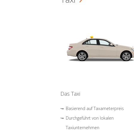
Das Taxi
Basierend auf Taxameterpreis
Durchgeführt von lokalen
Taxiunternehmen