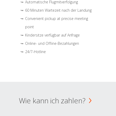
Automatische Flugmitverfolgung
60 Minuten Wartezeit nach der Landung
Convenient pickup at precise meeting
point
Kindersitze verfügbar auf Anfrage
Online- und Offline-Bezahlungen
24/7-Hotline
Wie kann ich zahlen?