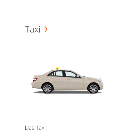
Taxi
Das Taxi