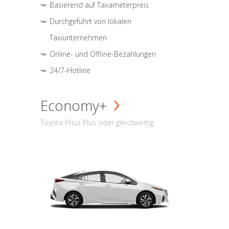
Basierend auf Taxameterpreis
Durchgeführt von lokalen
Taxiunternehmen
Online- und Offline-Bezahlungen
24/7-Hotline
Economy+
Toyota Prius Plus oder gleichwertig