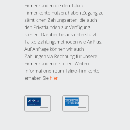
Firmenkunden die den Talixo-
Firmenkonto nutzen, haben Zugang zu
sämtlichen Zahlungsarten, die auch
den Privatkunden zur Verfügung
stehen. Darüber hinaus unterstützt
Talixo Zahlungsmethoden wie AirPlus.
Auf Anfrage können wir auch
Zahlungen via Rechnung für unsere
Firmenkunden erstellen. Weitere
Informationen zum Talixo-Firmkonto
erhalten Sie
hier
.