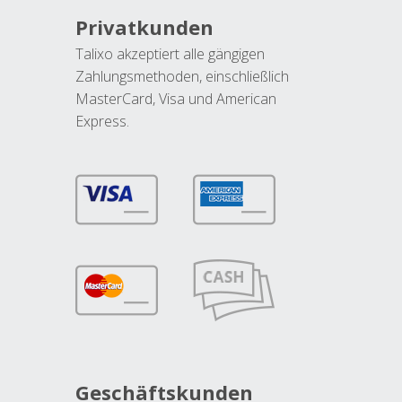
Privatkunden
Talixo akzeptiert alle gängigen
Zahlungsmethoden, einschließlich
MasterCard, Visa und American
Express.
Geschäftskunden