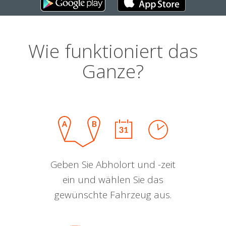
Wie funktioniert das
Ganze?
Geben Sie Abholort und -zeit
ein und wählen Sie das
gewünschte Fahrzeug aus.