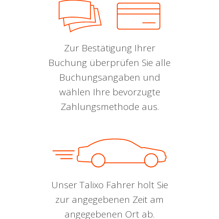
Zur Bestätigung Ihrer
Buchung überprüfen Sie alle
Buchungsangaben und
wählen Ihre bevorzugte
Zahlungsmethode aus.
Unser Talixo Fahrer holt Sie
zur angegebenen Zeit am
angegebenen Ort ab.