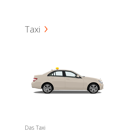
Taxi
Das Taxi