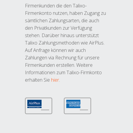
Firmenkunden die den Talixo-
Firmenkonto nutzen, haben Zugang zu
sämtlichen Zahlungsarten, die auch
den Privatkunden zur Verfügung
stehen. Darüber hinaus unterstützt
Talixo Zahlungsmethoden wie AirPlus.
Auf Anfrage können wir auch
Zahlungen via Rechnung für unsere
Firmenkunden erstellen. Weitere
Informationen zum Talixo-Firmkonto
erhalten Sie
hier
.