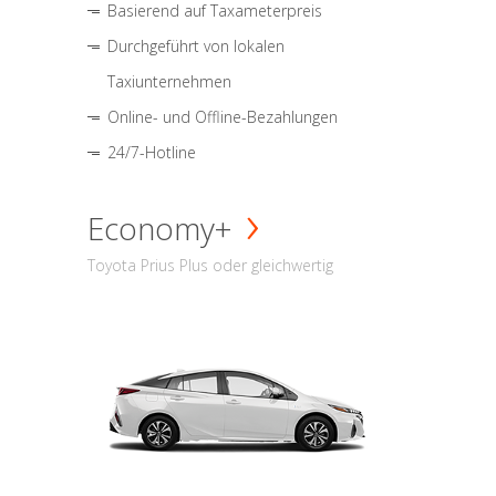
Basierend auf Taxameterpreis
Durchgeführt von lokalen
Taxiunternehmen
Online- und Offline-Bezahlungen
24/7-Hotline
Economy+
Toyota Prius Plus oder gleichwertig