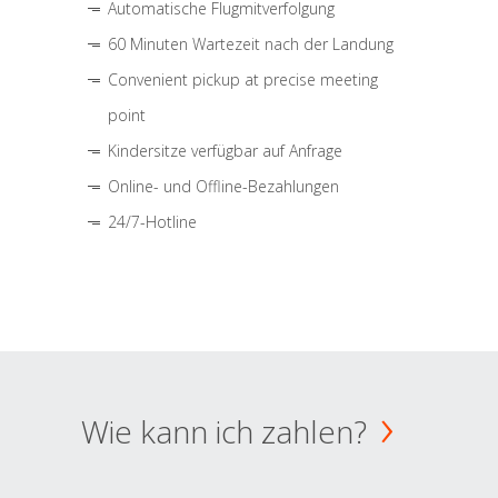
Automatische Flugmitverfolgung
60 Minuten Wartezeit nach der Landung
Convenient pickup at precise meeting
point
Kindersitze verfügbar auf Anfrage
Online- und Offline-Bezahlungen
24/7-Hotline
Wie kann ich zahlen?