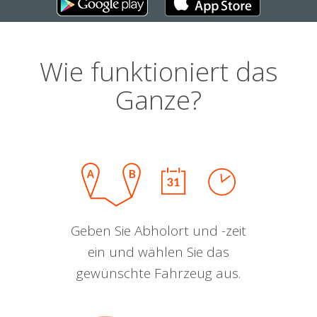
Wie funktioniert das
Ganze?
Geben Sie Abholort und -zeit
ein und wählen Sie das
gewünschte Fahrzeug aus.