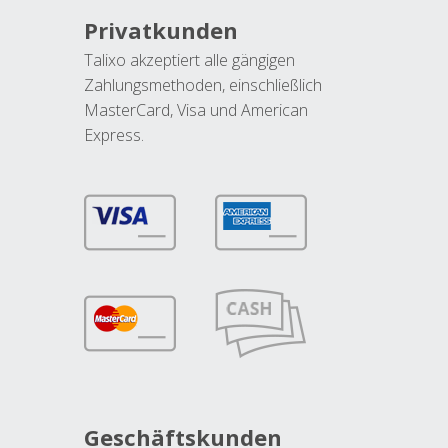
Privatkunden
Talixo akzeptiert alle gängigen
Zahlungsmethoden, einschließlich
MasterCard, Visa und American
Express.
Geschäftskunden