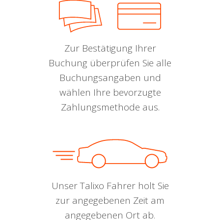
Zur Bestätigung Ihrer
Buchung überprüfen Sie alle
Buchungsangaben und
wählen Ihre bevorzugte
Zahlungsmethode aus.
Unser Talixo Fahrer holt Sie
zur angegebenen Zeit am
angegebenen Ort ab.