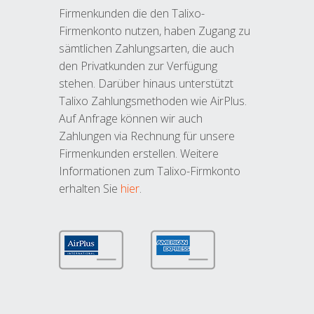
Firmenkunden die den Talixo-
Firmenkonto nutzen, haben Zugang zu
sämtlichen Zahlungsarten, die auch
den Privatkunden zur Verfügung
stehen. Darüber hinaus unterstützt
Talixo Zahlungsmethoden wie AirPlus.
Auf Anfrage können wir auch
Zahlungen via Rechnung für unsere
Firmenkunden erstellen. Weitere
Informationen zum Talixo-Firmkonto
erhalten Sie
hier
.