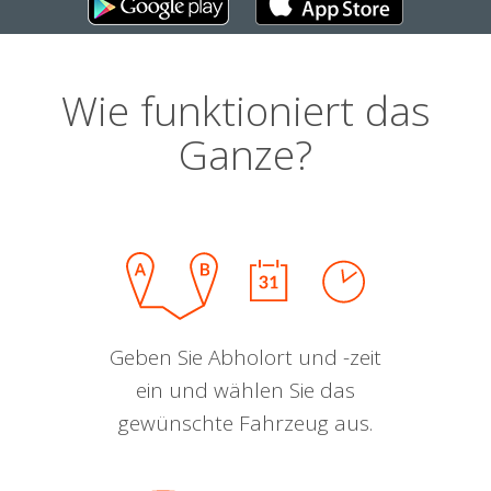
Wie funktioniert das
Ganze?
Geben Sie Abholort und -zeit
ein und wählen Sie das
gewünschte Fahrzeug aus.