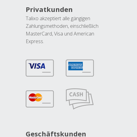
Privatkunden
Talixo akzeptiert alle gängigen
Zahlungsmethoden, einschließlich
MasterCard, Visa und American
Express.
Geschäftskunden