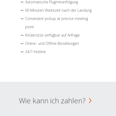
Automatische Flugmitverfolgung
60 Minuten Wartezeit nach der Landung
Convenient pickup at precise meeting
point
Kindersitze verfügbar auf Anfrage
Online- und Offline-Bezahlungen
24/7-Hotline
Wie kann ich zahlen?