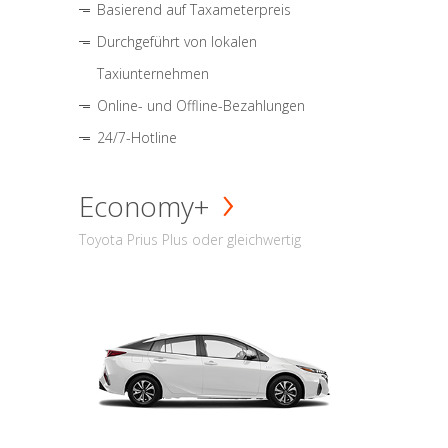
Basierend auf Taxameterpreis
Durchgeführt von lokalen
Taxiunternehmen
Online- und Offline-Bezahlungen
24/7-Hotline
Economy+
Toyota Prius Plus oder gleichwertig