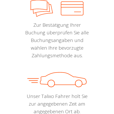
Zur Bestätigung Ihrer
Buchung überprüfen Sie alle
Buchungsangaben und
wählen Ihre bevorzugte
Zahlungsmethode aus.
Unser Talixo Fahrer holt Sie
zur angegebenen Zeit am
angegebenen Ort ab.