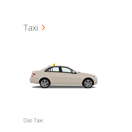
Taxi
Das Taxi