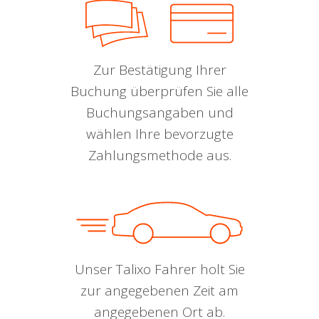
Zur Bestätigung Ihrer
Buchung überprüfen Sie alle
Buchungsangaben und
wählen Ihre bevorzugte
Zahlungsmethode aus.
Unser Talixo Fahrer holt Sie
zur angegebenen Zeit am
angegebenen Ort ab.