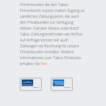
Firmenkunden die den Talixo-
Firmenkonto nutzen, haben Zugang zu
sämtlichen Zahlungsarten, die auch
den Privatkunden zur Verfügung
stehen. Darüber hinaus unterstützt
Talixo Zahlungsmethoden wie AirPlus.
Auf Anfrage können wir auch
Zahlungen via Rechnung für unsere
Firmenkunden erstellen. Weitere
Informationen zum Talixo-Firmkonto
erhalten Sie
hier
.