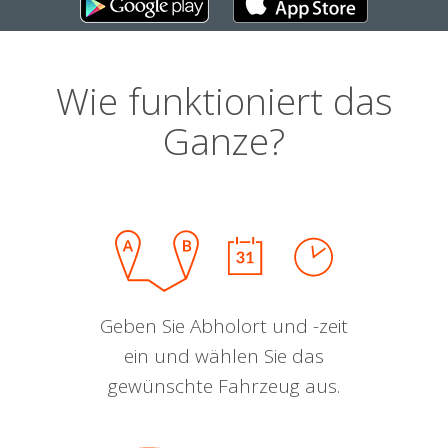
Wie funktioniert das
Ganze?
Geben Sie Abholort und -zeit
ein und wählen Sie das
gewünschte Fahrzeug aus.