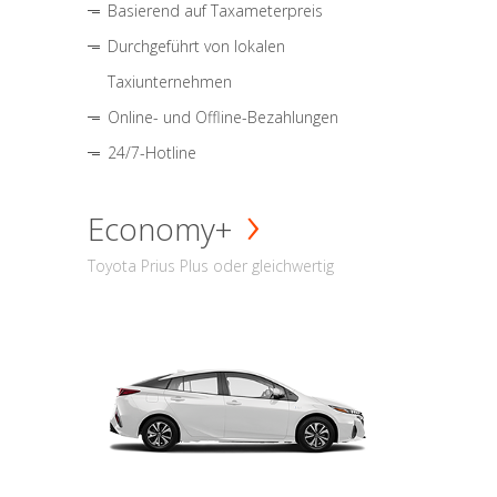
Basierend auf Taxameterpreis
Durchgeführt von lokalen
Taxiunternehmen
Online- und Offline-Bezahlungen
24/7-Hotline
Economy+
Toyota Prius Plus oder gleichwertig