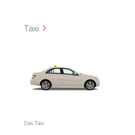
Taxi
Das Taxi