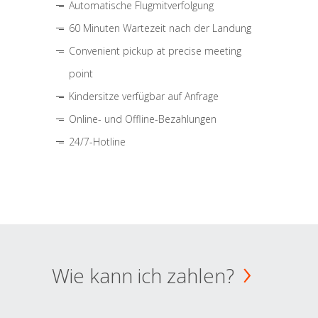
Automatische Flugmitverfolgung
60 Minuten Wartezeit nach der Landung
Convenient pickup at precise meeting
point
Kindersitze verfügbar auf Anfrage
Online- und Offline-Bezahlungen
24/7-Hotline
Wie kann ich zahlen?