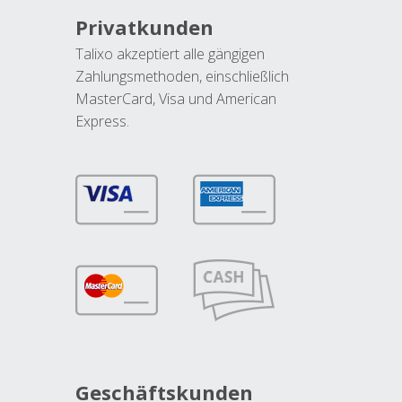
Privatkunden
Talixo akzeptiert alle gängigen
Zahlungsmethoden, einschließlich
MasterCard, Visa und American
Express.
Geschäftskunden