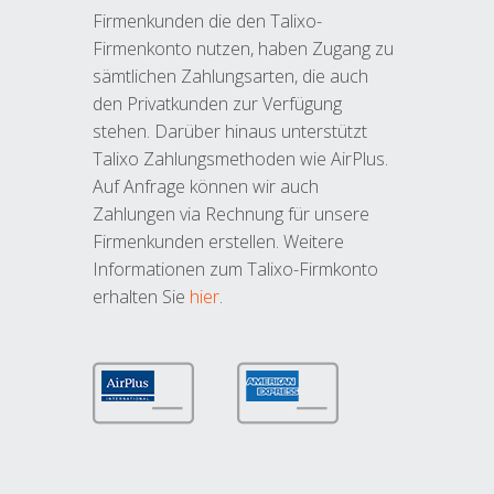
Firmenkunden die den Talixo-
Firmenkonto nutzen, haben Zugang zu
sämtlichen Zahlungsarten, die auch
den Privatkunden zur Verfügung
stehen. Darüber hinaus unterstützt
Talixo Zahlungsmethoden wie AirPlus.
Auf Anfrage können wir auch
Zahlungen via Rechnung für unsere
Firmenkunden erstellen. Weitere
Informationen zum Talixo-Firmkonto
erhalten Sie
hier
.