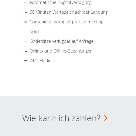
Automatische Flugmitverfolgung
60 Minuten Wartezeit nach der Landung
Convenient pickup at precise meeting
point
Kindersitze verfügbar auf Anfrage
Online- und Offline-Bezahlungen
24/7-Hotline
Wie kann ich zahlen?