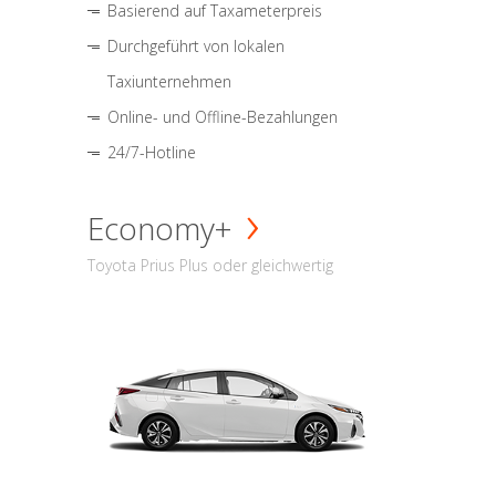
Basierend auf Taxameterpreis
Durchgeführt von lokalen
Taxiunternehmen
Online- und Offline-Bezahlungen
24/7-Hotline
Economy+
Toyota Prius Plus oder gleichwertig