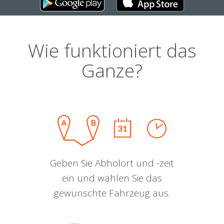
Wie funktioniert das
Ganze?
Geben Sie Abholort und -zeit
ein und wählen Sie das
gewünschte Fahrzeug aus.