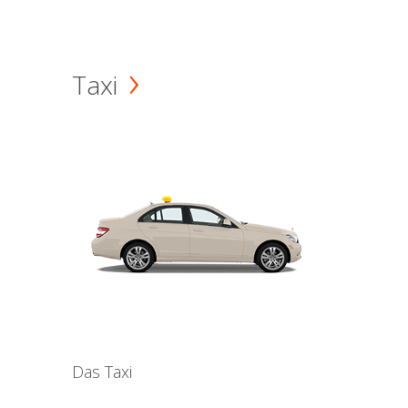
Taxi
Das Taxi