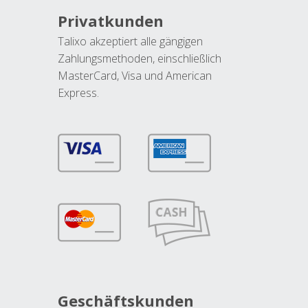
Privatkunden
Talixo akzeptiert alle gängigen
Zahlungsmethoden, einschließlich
MasterCard, Visa und American
Express.
Geschäftskunden