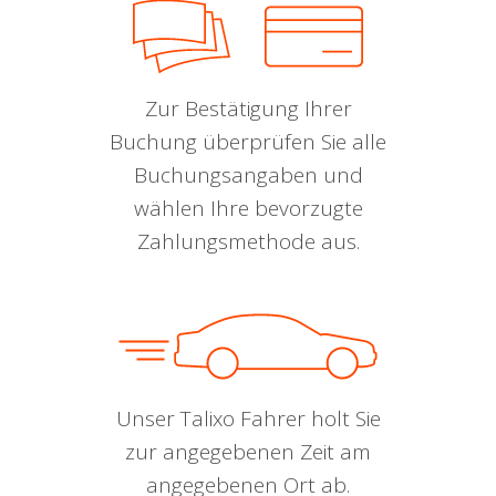
Zur Bestätigung Ihrer
Buchung überprüfen Sie alle
Buchungsangaben und
wählen Ihre bevorzugte
Zahlungsmethode aus.
Unser Talixo Fahrer holt Sie
zur angegebenen Zeit am
angegebenen Ort ab.