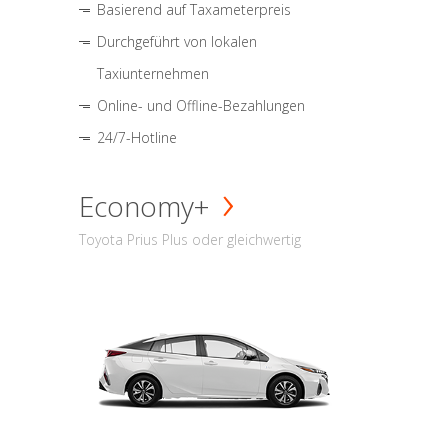
Basierend auf Taxameterpreis
Durchgeführt von lokalen
Taxiunternehmen
Online- und Offline-Bezahlungen
24/7-Hotline
Economy+
Toyota Prius Plus oder gleichwertig