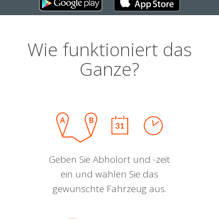
Wie funktioniert das
Ganze?
Geben Sie Abholort und -zeit
ein und wählen Sie das
gewünschte Fahrzeug aus.