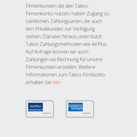
Firmenkunden die den Talixo-
Firmenkonto nutzen, haben Zugang zu
sämtlichen Zahlungsarten, die auch
den Privatkunden zur Verfügung
stehen. Darüber hinaus unterstützt
Talixo Zahlungsmethoden wie AirPlus.
Auf Anfrage können wir auch
Zahlungen via Rechnung für unsere
Firmenkunden erstellen. Weitere
Informationen zum Talixo-Firmkonto
erhalten Sie
hier
.