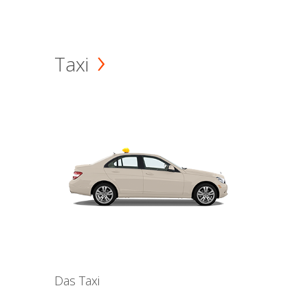
Taxi
Das Taxi