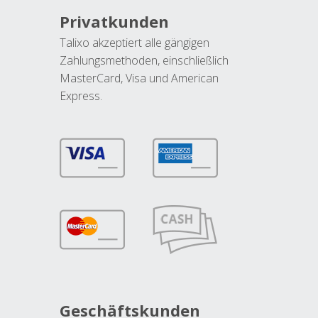
Privatkunden
Talixo akzeptiert alle gängigen
Zahlungsmethoden, einschließlich
MasterCard, Visa und American
Express.
Geschäftskunden