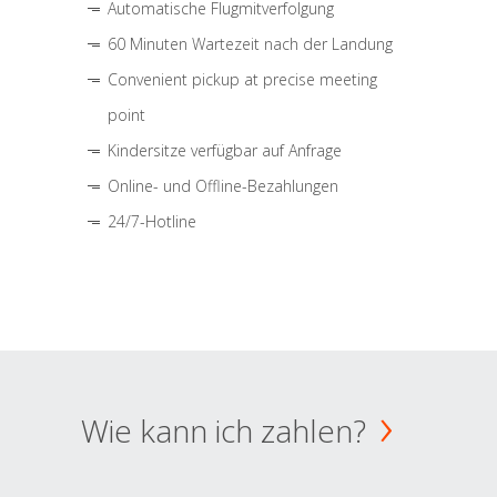
Automatische Flugmitverfolgung
60 Minuten Wartezeit nach der Landung
Convenient pickup at precise meeting
point
Kindersitze verfügbar auf Anfrage
Online- und Offline-Bezahlungen
24/7-Hotline
Wie kann ich zahlen?