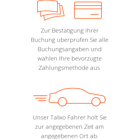
Zur Bestätigung Ihrer
Buchung überprüfen Sie alle
Buchungsangaben und
wählen Ihre bevorzugte
Zahlungsmethode aus.
Unser Talixo Fahrer holt Sie
zur angegebenen Zeit am
angegebenen Ort ab.