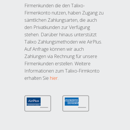
Firmenkunden die den Talixo-
Firmenkonto nutzen, haben Zugang zu
sämtlichen Zahlungsarten, die auch
den Privatkunden zur Verfügung
stehen. Darüber hinaus unterstützt
Talixo Zahlungsmethoden wie AirPlus.
Auf Anfrage können wir auch
Zahlungen via Rechnung für unsere
Firmenkunden erstellen. Weitere
Informationen zum Talixo-Firmkonto
erhalten Sie
hier
.