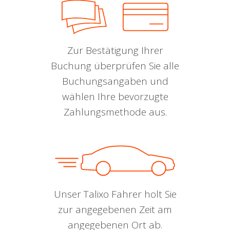
Zur Bestätigung Ihrer
Buchung überprüfen Sie alle
Buchungsangaben und
wählen Ihre bevorzugte
Zahlungsmethode aus.
Unser Talixo Fahrer holt Sie
zur angegebenen Zeit am
angegebenen Ort ab.