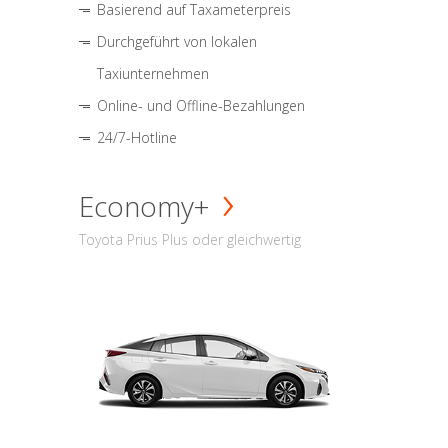
Basierend auf Taxameterpreis
Durchgeführt von lokalen
Taxiunternehmen
Online- und Offline-Bezahlungen
24/7-Hotline
Economy+
Toyota Prius Plus oder gleichwertig