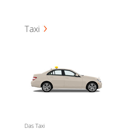
Taxi
Das Taxi