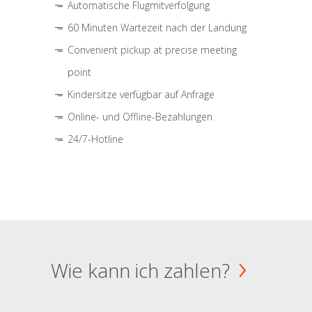
Automatische Flugmitverfolgung
60 Minuten Wartezeit nach der Landung
Convenient pickup at precise meeting
point
Kindersitze verfügbar auf Anfrage
Online- und Offline-Bezahlungen
24/7-Hotline
Wie kann ich zahlen?