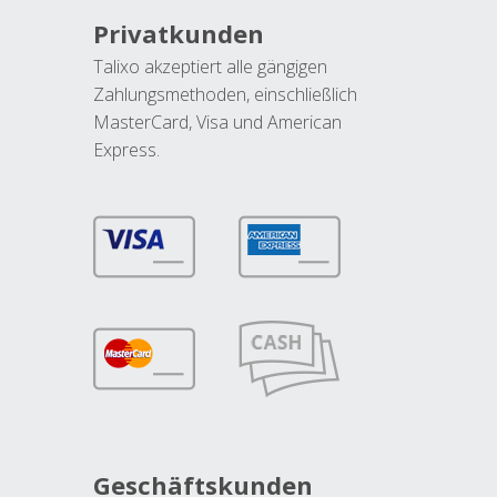
Privatkunden
Talixo akzeptiert alle gängigen
Zahlungsmethoden, einschließlich
MasterCard, Visa und American
Express.
Geschäftskunden