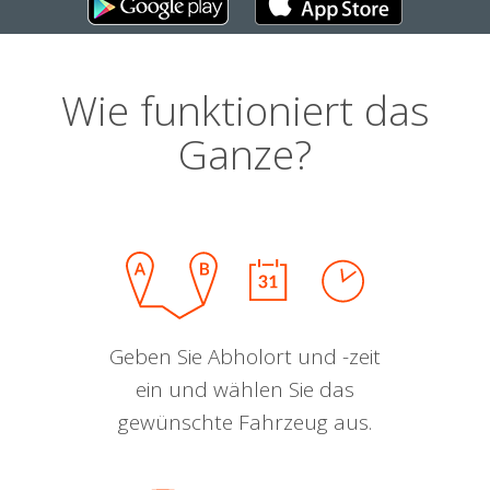
Wie funktioniert das
Ganze?
Geben Sie Abholort und -zeit
ein und wählen Sie das
gewünschte Fahrzeug aus.