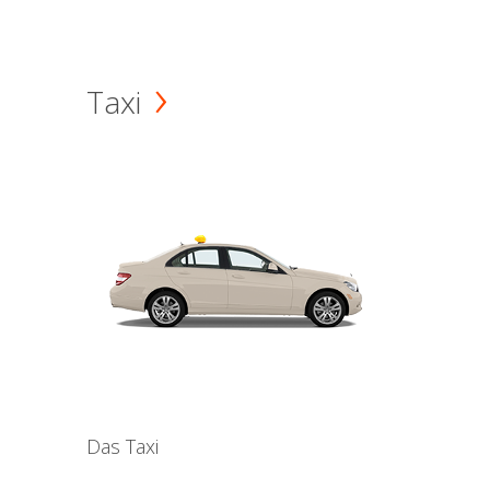
Taxi
Das Taxi