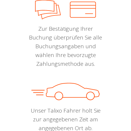
Zur Bestätigung Ihrer
Buchung überprüfen Sie alle
Buchungsangaben und
wählen Ihre bevorzugte
Zahlungsmethode aus.
Unser Talixo Fahrer holt Sie
zur angegebenen Zeit am
angegebenen Ort ab.