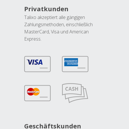
Privatkunden
Talixo akzeptiert alle gängigen
Zahlungsmethoden, einschließlich
MasterCard, Visa und American
Express.
Geschäftskunden