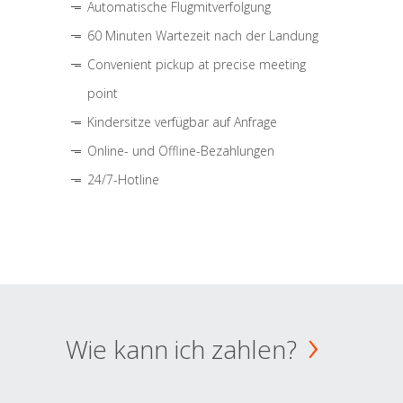
Automatische Flugmitverfolgung
60 Minuten Wartezeit nach der Landung
Convenient pickup at precise meeting
point
Kindersitze verfügbar auf Anfrage
Online- und Offline-Bezahlungen
24/7-Hotline
Wie kann ich zahlen?