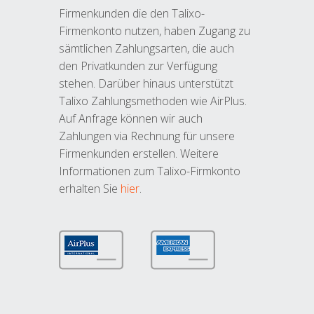
Firmenkunden die den Talixo-
Firmenkonto nutzen, haben Zugang zu
sämtlichen Zahlungsarten, die auch
den Privatkunden zur Verfügung
stehen. Darüber hinaus unterstützt
Talixo Zahlungsmethoden wie AirPlus.
Auf Anfrage können wir auch
Zahlungen via Rechnung für unsere
Firmenkunden erstellen. Weitere
Informationen zum Talixo-Firmkonto
erhalten Sie
hier
.