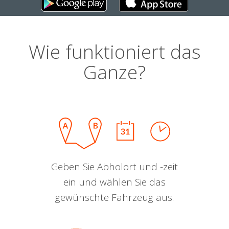
Wie funktioniert das
Ganze?
Geben Sie Abholort und -zeit
ein und wählen Sie das
gewünschte Fahrzeug aus.