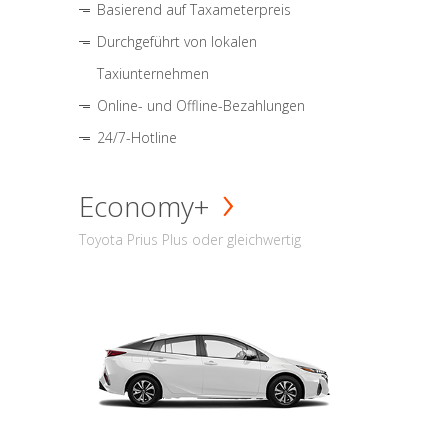
Basierend auf Taxameterpreis
Durchgeführt von lokalen
Taxiunternehmen
Online- und Offline-Bezahlungen
24/7-Hotline
Economy+
Toyota Prius Plus oder gleichwertig