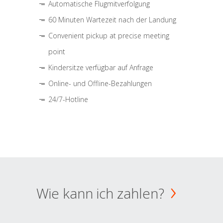
Automatische Flugmitverfolgung
60 Minuten Wartezeit nach der Landung
Convenient pickup at precise meeting
point
Kindersitze verfügbar auf Anfrage
Online- und Offline-Bezahlungen
24/7-Hotline
Wie kann ich zahlen?