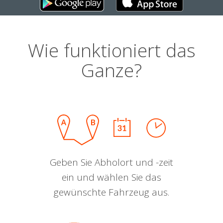
Wie funktioniert das
Ganze?
Geben Sie Abholort und -zeit
ein und wählen Sie das
gewünschte Fahrzeug aus.