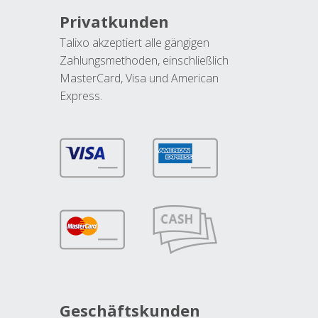
Privatkunden
Talixo akzeptiert alle gängigen
Zahlungsmethoden, einschließlich
MasterCard, Visa und American
Express.
Geschäftskunden