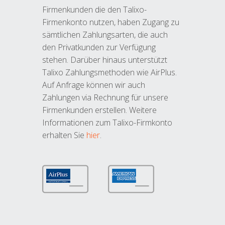
Firmenkunden die den Talixo-
Firmenkonto nutzen, haben Zugang zu
sämtlichen Zahlungsarten, die auch
den Privatkunden zur Verfügung
stehen. Darüber hinaus unterstützt
Talixo Zahlungsmethoden wie AirPlus.
Auf Anfrage können wir auch
Zahlungen via Rechnung für unsere
Firmenkunden erstellen. Weitere
Informationen zum Talixo-Firmkonto
erhalten Sie
hier
.