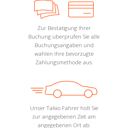
Zur Bestätigung Ihrer
Buchung überprüfen Sie alle
Buchungsangaben und
wählen Ihre bevorzugte
Zahlungsmethode aus.
Unser Talixo Fahrer holt Sie
zur angegebenen Zeit am
angegebenen Ort ab.