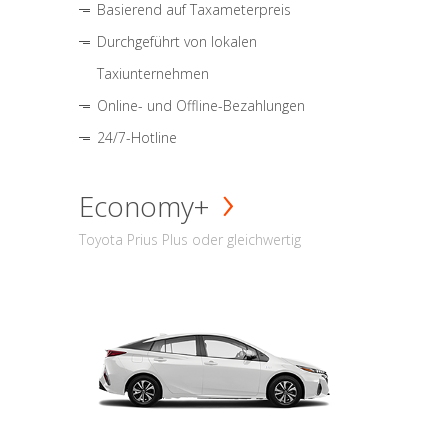
Basierend auf Taxameterpreis
Durchgeführt von lokalen
Taxiunternehmen
Online- und Offline-Bezahlungen
24/7-Hotline
Economy+
Toyota Prius Plus oder gleichwertig