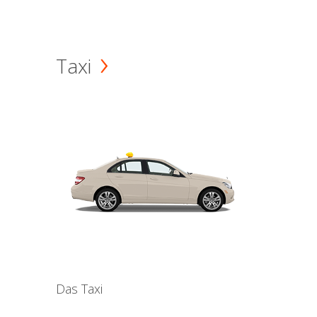
Taxi
Das Taxi