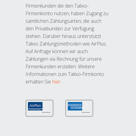
Firmenkunden die den Talixo-
Firmenkonto nutzen, haben Zugang zu
sämtlichen Zahlungsarten, die auch
den Privatkunden zur Verfügung
stehen. Darüber hinaus unterstützt
Talixo Zahlungsmethoden wie AirPlus.
Auf Anfrage können wir auch
Zahlungen via Rechnung für unsere
Firmenkunden erstellen. Weitere
Informationen zum Talixo-Firmkonto
erhalten Sie
hier
.