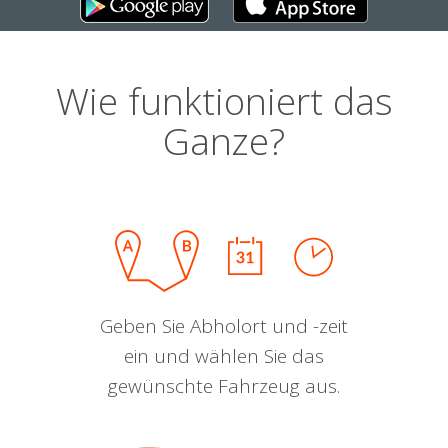
Wie funktioniert das
Ganze?
Geben Sie Abholort und -zeit
ein und wählen Sie das
gewünschte Fahrzeug aus.