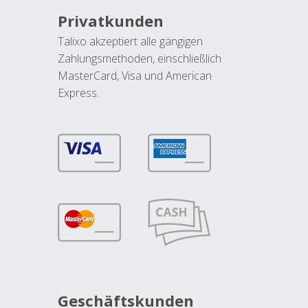
Privatkunden
Talixo akzeptiert alle gängigen
Zahlungsmethoden, einschließlich
MasterCard, Visa und American
Express.
Geschäftskunden