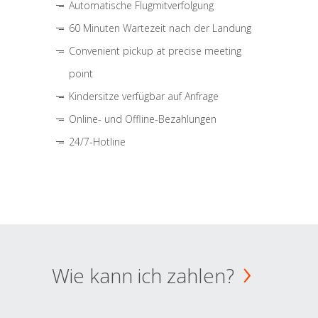
Automatische Flugmitverfolgung
60 Minuten Wartezeit nach der Landung
Convenient pickup at precise meeting
point
Kindersitze verfügbar auf Anfrage
Online- und Offline-Bezahlungen
24/7-Hotline
Wie kann ich zahlen?