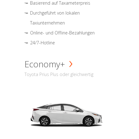
Basierend auf Taxameterpreis
Durchgeführt von lokalen
Taxiunternehmen
Online- und Offline-Bezahlungen
24/7-Hotline
Economy+
Toyota Prius Plus oder gleichwertig