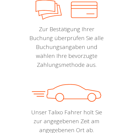
Zur Bestätigung Ihrer
Buchung überprüfen Sie alle
Buchungsangaben und
wählen Ihre bevorzugte
Zahlungsmethode aus.
Unser Talixo Fahrer holt Sie
zur angegebenen Zeit am
angegebenen Ort ab.