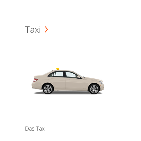
Taxi
Das Taxi