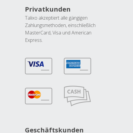
Privatkunden
Talixo akzeptiert alle gängigen
Zahlungsmethoden, einschließlich
MasterCard, Visa und American
Express.
Geschäftskunden