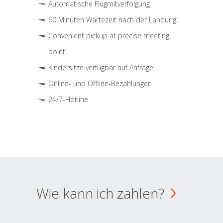
Automatische Flugmitverfolgung
60 Minuten Wartezeit nach der Landung
Convenient pickup at precise meeting
point
Kindersitze verfügbar auf Anfrage
Online- und Offline-Bezahlungen
24/7-Hotline
Wie kann ich zahlen?