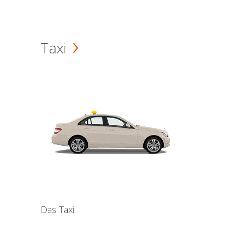
Taxi
Das Taxi