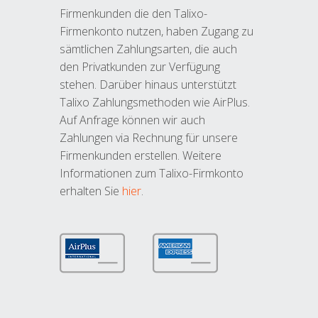
Firmenkunden die den Talixo-
Firmenkonto nutzen, haben Zugang zu
sämtlichen Zahlungsarten, die auch
den Privatkunden zur Verfügung
stehen. Darüber hinaus unterstützt
Talixo Zahlungsmethoden wie AirPlus.
Auf Anfrage können wir auch
Zahlungen via Rechnung für unsere
Firmenkunden erstellen. Weitere
Informationen zum Talixo-Firmkonto
erhalten Sie
hier
.