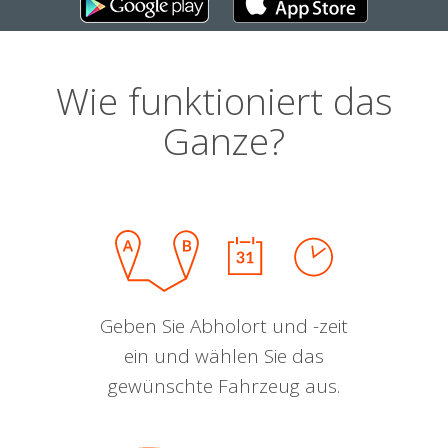
Wie funktioniert das
Ganze?
Geben Sie Abholort und -zeit
ein und wählen Sie das
gewünschte Fahrzeug aus.