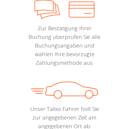
Zur Bestätigung Ihrer
Buchung überprüfen Sie alle
Buchungsangaben und
wählen Ihre bevorzugte
Zahlungsmethode aus.
Unser Talixo Fahrer holt Sie
zur angegebenen Zeit am
angegebenen Ort ab.