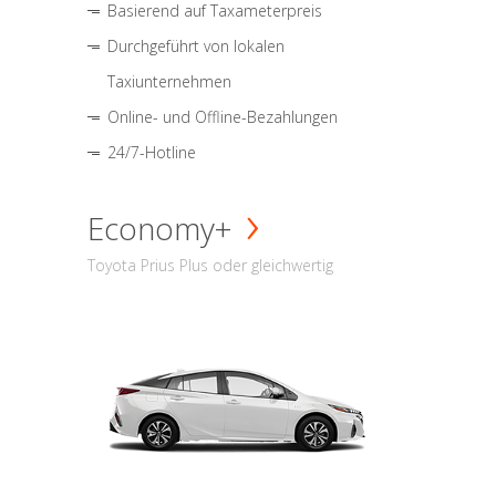
Basierend auf Taxameterpreis
Durchgeführt von lokalen
Taxiunternehmen
Online- und Offline-Bezahlungen
24/7-Hotline
Economy+
Toyota Prius Plus oder gleichwertig