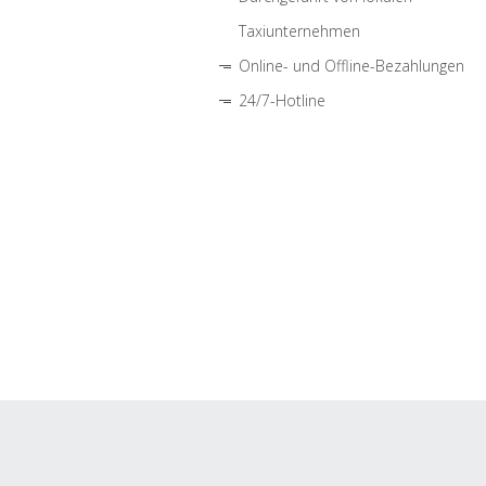
Taxiunternehmen
Online- und Offline-Bezahlungen
24/7-Hotline