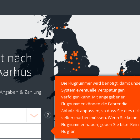
rt nach
Aarhus
Die Flugnummer wird benötigt, damit uns
System eventuelle Verspätungen
Angaben & Zahlung
verfolgen kann. Mit angegebener
Flugnummer können die Fahrer die
Abholzeit anpassen, so dass Sie dies nic
selber machen müssen. Wenn Sie keine
Flugnummer haben, geben Sie bitte 'Kein
Flug' an.