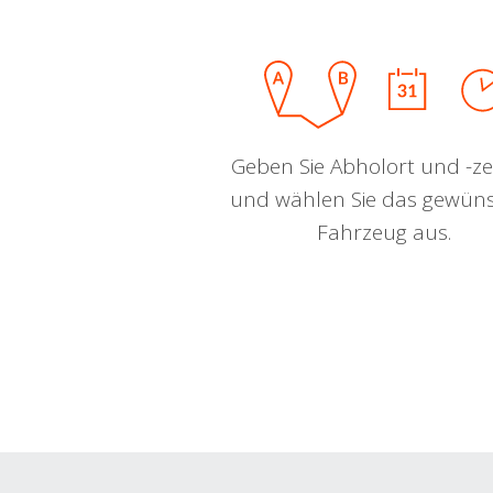
Geben Sie Abholort und -zei
und wählen Sie das gewün
Fahrzeug aus.