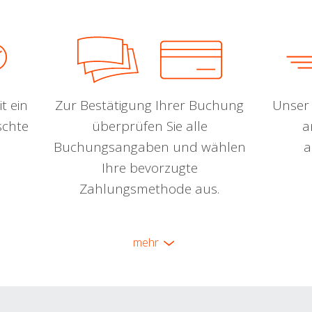
t ein
Zur Bestätigung Ihrer Buchung
Unser 
schte
überprüfen Sie alle
a
Buchungsangaben und wählen
a
Ihre bevorzugte
Zahlungsmethode aus.
mehr