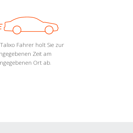
Talixo Fahrer holt Sie zur
ngegebenen Zeit am
ngegebenen Ort ab.