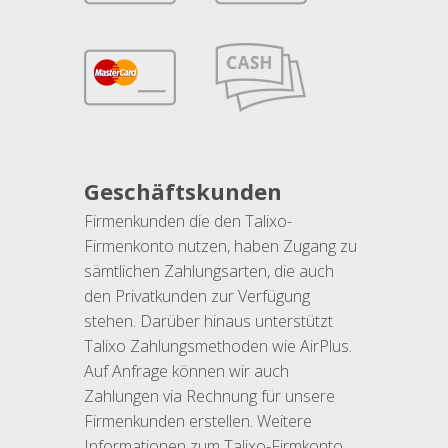
Geschäftskunden
Firmenkunden die den Talixo-
Firmenkonto nutzen, haben Zugang zu
sämtlichen Zahlungsarten, die auch
den Privatkunden zur Verfügung
stehen. Darüber hinaus unterstützt
Talixo Zahlungsmethoden wie AirPlus.
Auf Anfrage können wir auch
Zahlungen via Rechnung für unsere
Firmenkunden erstellen. Weitere
Informationen zum Talixo-Firmkonto