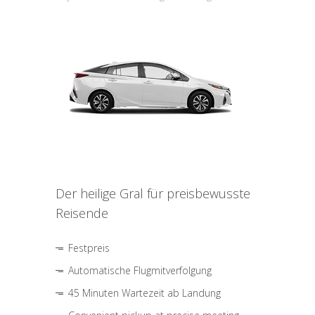
Der heilige Gral für preisbewusste
Reisende
Festpreis
Automatische Flugmitverfolgung
45 Minuten Wartezeit ab Landung