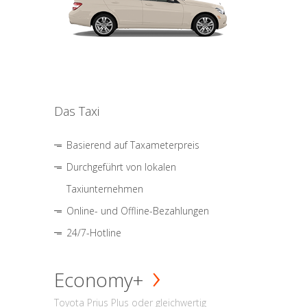
Das Taxi
Basierend auf Taxameterpreis
Durchgeführt von lokalen
Taxiunternehmen
Online- und Offline-Bezahlungen
24/7-Hotline
Economy+
Toyota Prius Plus oder gleichwertig