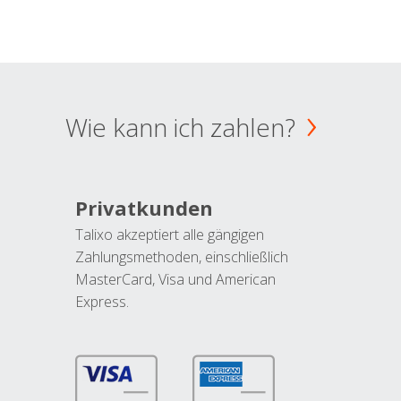
Wie kann ich zahlen?
Privatkunden
Talixo akzeptiert alle gängigen
Zahlungsmethoden, einschließlich
MasterCard, Visa und American
Express.