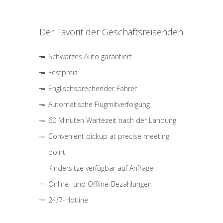
Der Favorit der Geschäftsreisenden
Schwarzes Auto garantiert
Festpreis
Englischsprechender Fahrer
Automatische Flugmitverfolgung
60 Minuten Wartezeit nach der Landung
Convenient pickup at precise meeting
point
Kindersitze verfügbar auf Anfrage
Online- und Offline-Bezahlungen
24/7-Hotline