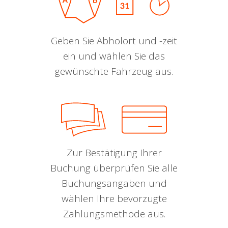
Geben Sie Abholort und -zeit
ein und wählen Sie das
gewünschte Fahrzeug aus.
Zur Bestätigung Ihrer
Buchung überprüfen Sie alle
Buchungsangaben und
wählen Ihre bevorzugte
Zahlungsmethode aus.