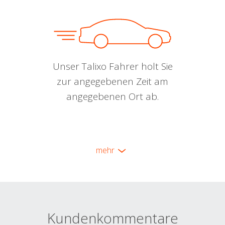
Unser Talixo Fahrer holt Sie
zur angegebenen Zeit am
angegebenen Ort ab.
mehr
Kundenkommentare