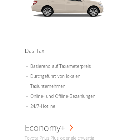
Das Taxi
Basierend auf Taxameterpreis
Durchgeführt von lokalen
Taxiunternehmen
Online- und Offline-Bezahlungen
24/7-Hotline
Economy+
Toyota Prius Plus oder gleichwertig