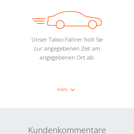
Unser Talixo Fahrer holt Sie
zur angegebenen Zeit am
angegebenen Ort ab.
mehr
Kundenkommentare