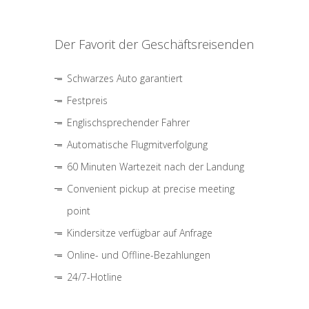
Der Favorit der Geschäftsreisenden
Schwarzes Auto garantiert
Festpreis
Englischsprechender Fahrer
Automatische Flugmitverfolgung
60 Minuten Wartezeit nach der Landung
Convenient pickup at precise meeting
point
Kindersitze verfügbar auf Anfrage
Online- und Offline-Bezahlungen
24/7-Hotline