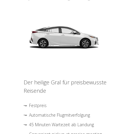
Der heilige Gral für preisbewusste
Reisende
Festpreis
Automatische Flugmitverfolgung
45 Minuten Wartezeit ab Landung