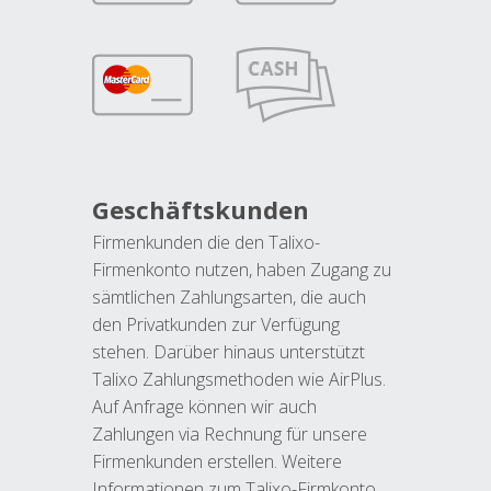
Geschäftskunden
Firmenkunden die den Talixo-
Firmenkonto nutzen, haben Zugang zu
sämtlichen Zahlungsarten, die auch
den Privatkunden zur Verfügung
stehen. Darüber hinaus unterstützt
Talixo Zahlungsmethoden wie AirPlus.
Auf Anfrage können wir auch
Zahlungen via Rechnung für unsere
Firmenkunden erstellen. Weitere
Informationen zum Talixo-Firmkonto