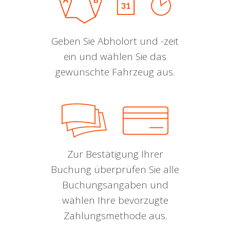
Geben Sie Abholort und -zeit
ein und wählen Sie das
gewünschte Fahrzeug aus.
Zur Bestätigung Ihrer
Buchung überprüfen Sie alle
Buchungsangaben und
wählen Ihre bevorzugte
Zahlungsmethode aus.