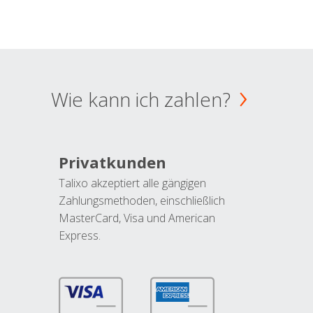
Wie kann ich zahlen?
Privatkunden
Talixo akzeptiert alle gängigen
Zahlungsmethoden, einschließlich
MasterCard, Visa und American
Express.