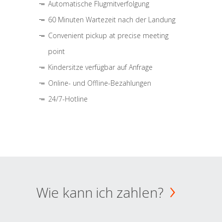
Automatische Flugmitverfolgung
60 Minuten Wartezeit nach der Landung
Convenient pickup at precise meeting
point
Kindersitze verfügbar auf Anfrage
Online- und Offline-Bezahlungen
24/7-Hotline
Wie kann ich zahlen?