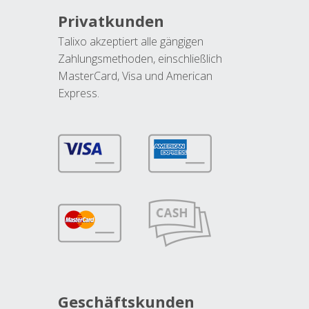
Privatkunden
Talixo akzeptiert alle gängigen
Zahlungsmethoden, einschließlich
MasterCard, Visa und American
Express.
Geschäftskunden