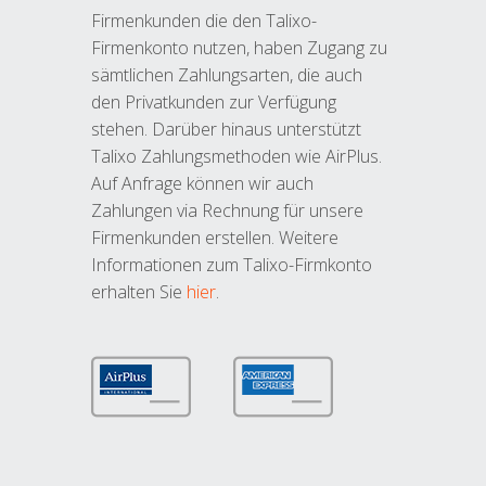
Firmenkunden die den Talixo-
Firmenkonto nutzen, haben Zugang zu
sämtlichen Zahlungsarten, die auch
den Privatkunden zur Verfügung
stehen. Darüber hinaus unterstützt
Talixo Zahlungsmethoden wie AirPlus.
Auf Anfrage können wir auch
Zahlungen via Rechnung für unsere
Firmenkunden erstellen. Weitere
Informationen zum Talixo-Firmkonto
erhalten Sie
hier
.