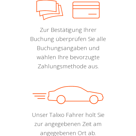
Zur Bestätigung Ihrer
Buchung überprüfen Sie alle
Buchungsangaben und
wählen Ihre bevorzugte
Zahlungsmethode aus.
Unser Talixo Fahrer holt Sie
zur angegebenen Zeit am
angegebenen Ort ab.