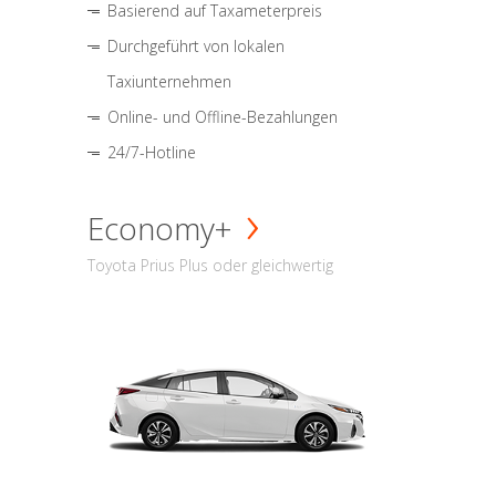
Basierend auf Taxameterpreis
Durchgeführt von lokalen
Taxiunternehmen
Online- und Offline-Bezahlungen
24/7-Hotline
Economy+
Toyota Prius Plus oder gleichwertig