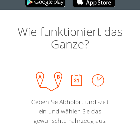
Wie funktioniert das
Ganze?
Geben Sie Abholort und -zeit
ein und wählen Sie das
gewünschte Fahrzeug aus.