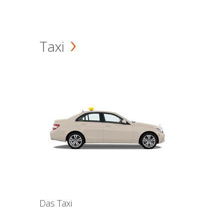
Taxi
Das Taxi