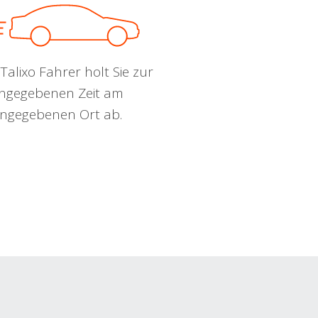
Talixo Fahrer holt Sie zur
ngegebenen Zeit am
ngegebenen Ort ab.