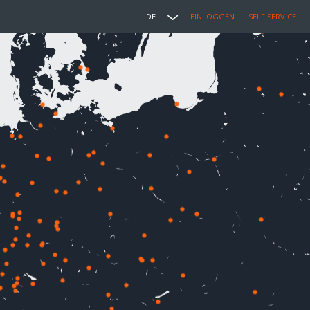
DE
EINLOGGEN
SELF SERVICE