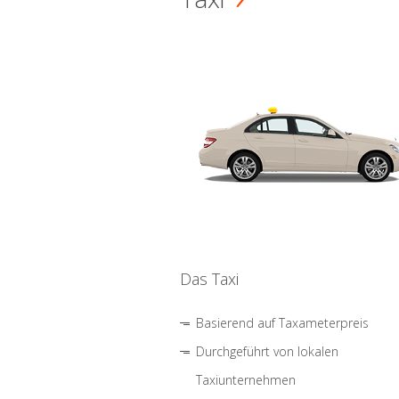
Das Taxi
Basierend auf Taxameterpreis
Durchgeführt von lokalen
Taxiunternehmen