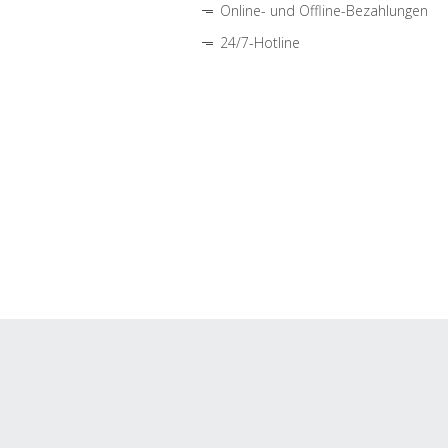
Online- und Offline-Bezahlungen
24/7-Hotline