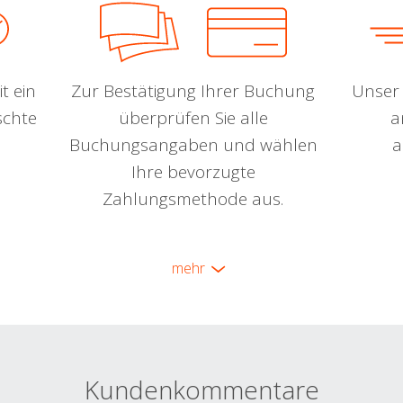
t ein
Zur Bestätigung Ihrer Buchung
Unser 
schte
überprüfen Sie alle
a
Buchungsangaben und wählen
a
Ihre bevorzugte
Zahlungsmethode aus.
mehr
Kundenkommentare