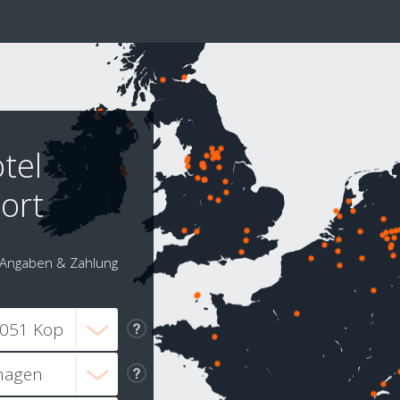
tel
ort
Angaben & Zahlung