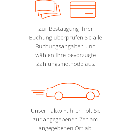
Zur Bestätigung Ihrer
Buchung überprüfen Sie alle
Buchungsangaben und
wählen Ihre bevorzugte
Zahlungsmethode aus.
Unser Talixo Fahrer holt Sie
zur angegebenen Zeit am
angegebenen Ort ab.