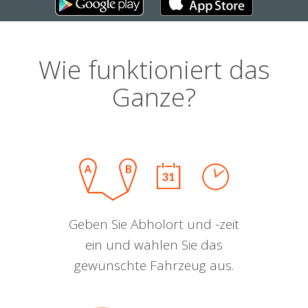
Wie funktioniert das
Ganze?
Geben Sie Abholort und -zeit
ein und wählen Sie das
gewünschte Fahrzeug aus.