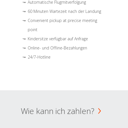
Automatische Flugmitverfolgung
60 Minuten Wartezeit nach der Landung
Convenient pickup at precise meeting
point
Kindersitze verfügbar auf Anfrage
Online- und Offline-Bezahlungen
24/7-Hotline
Wie kann ich zahlen?