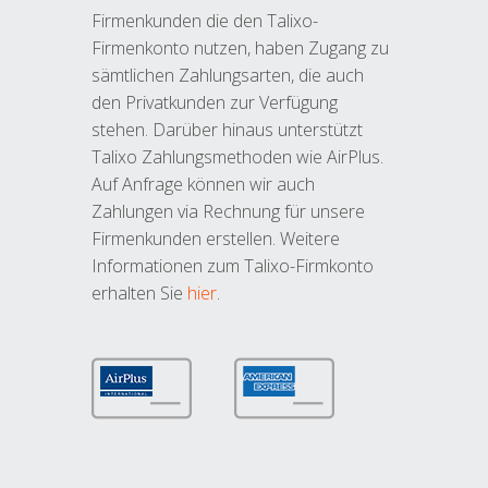
Firmenkunden die den Talixo-
Firmenkonto nutzen, haben Zugang zu
sämtlichen Zahlungsarten, die auch
den Privatkunden zur Verfügung
stehen. Darüber hinaus unterstützt
Talixo Zahlungsmethoden wie AirPlus.
Auf Anfrage können wir auch
Zahlungen via Rechnung für unsere
Firmenkunden erstellen. Weitere
Informationen zum Talixo-Firmkonto
erhalten Sie
hier
.