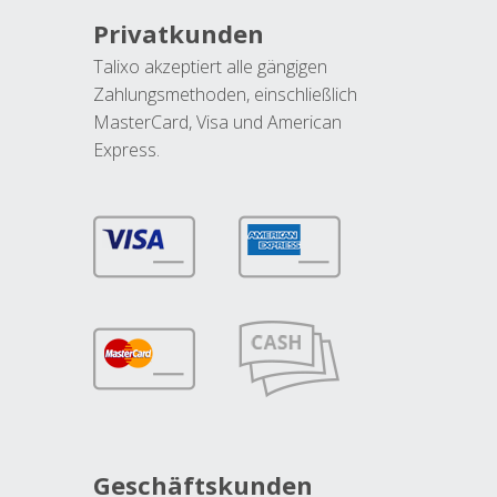
Privatkunden
Talixo akzeptiert alle gängigen
Zahlungsmethoden, einschließlich
MasterCard, Visa und American
Express.
Geschäftskunden