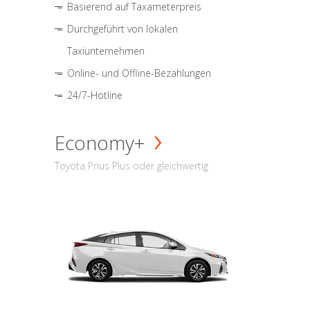
Basierend auf Taxameterpreis
Durchgeführt von lokalen
Taxiunternehmen
Online- und Offline-Bezahlungen
24/7-Hotline
Economy+
Toyota Prius Plus oder gleichwertig