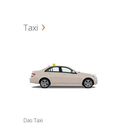
Taxi
Das Taxi