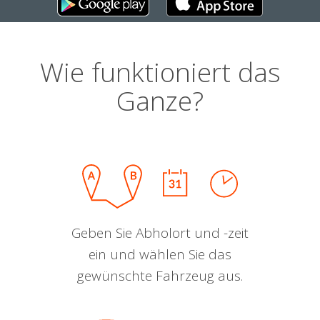
Wie funktioniert das
Ganze?
Geben Sie Abholort und -zeit
ein und wählen Sie das
gewünschte Fahrzeug aus.