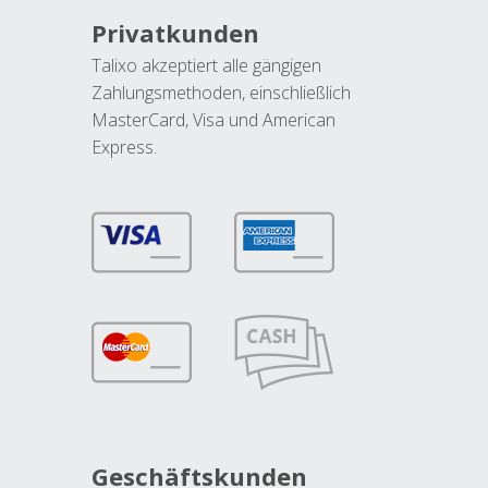
Privatkunden
Talixo akzeptiert alle gängigen
Zahlungsmethoden, einschließlich
MasterCard, Visa und American
Express.
Geschäftskunden