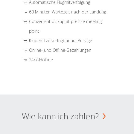
Automatische Flugmitverfolgung
60 Minuten Wartezeit nach der Landung
Convenient pickup at precise meeting
point
Kindersitze verfügbar auf Anfrage
Online- und Offline-Bezahlungen
24/7-Hotline
Wie kann ich zahlen?