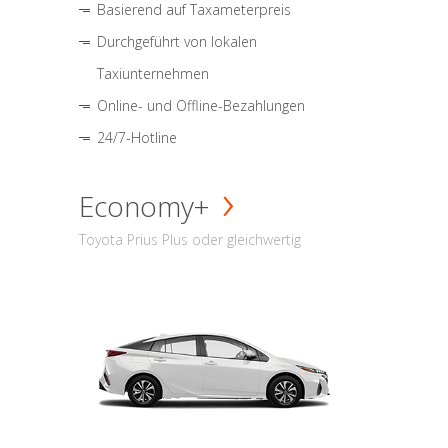
Basierend auf Taxameterpreis
Durchgeführt von lokalen
Taxiunternehmen
Online- und Offline-Bezahlungen
24/7-Hotline
Economy+
Toyota Prius Plus oder gleichwertig