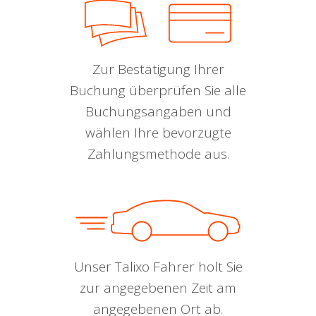
Zur Bestätigung Ihrer
Buchung überprüfen Sie alle
Buchungsangaben und
wählen Ihre bevorzugte
Zahlungsmethode aus.
Unser Talixo Fahrer holt Sie
zur angegebenen Zeit am
angegebenen Ort ab.