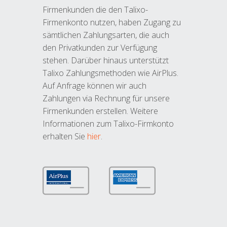
Firmenkunden die den Talixo-
Firmenkonto nutzen, haben Zugang zu
sämtlichen Zahlungsarten, die auch
den Privatkunden zur Verfügung
stehen. Darüber hinaus unterstützt
Talixo Zahlungsmethoden wie AirPlus.
Auf Anfrage können wir auch
Zahlungen via Rechnung für unsere
Firmenkunden erstellen. Weitere
Informationen zum Talixo-Firmkonto
erhalten Sie
hier
.