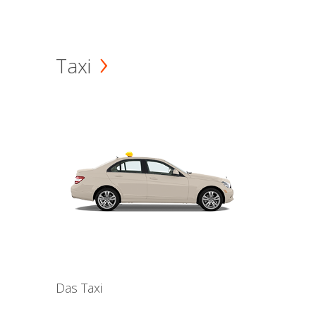
Taxi
Das Taxi