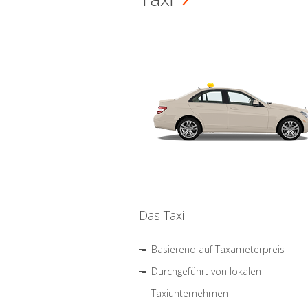
Das Taxi
Basierend auf Taxameterpreis
Durchgeführt von lokalen
Taxiunternehmen