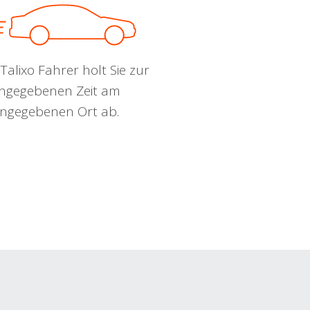
Talixo Fahrer holt Sie zur
ngegebenen Zeit am
ngegebenen Ort ab.