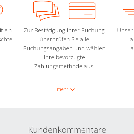
t ein
Zur Bestätigung Ihrer Buchung
Unser 
schte
überprüfen Sie alle
a
Buchungsangaben und wählen
a
Ihre bevorzugte
Zahlungsmethode aus.
mehr
Kundenkommentare