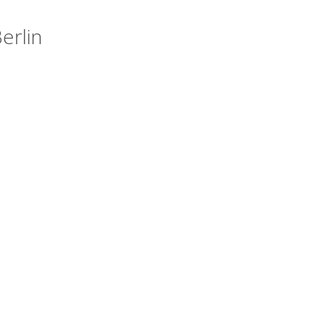
erlin