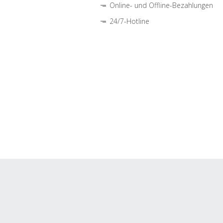
Online- und Offline-Bezahlungen
24/7-Hotline