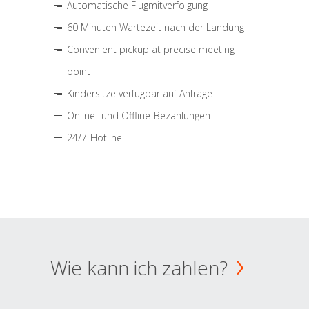
Automatische Flugmitverfolgung
60 Minuten Wartezeit nach der Landung
Convenient pickup at precise meeting
point
Kindersitze verfügbar auf Anfrage
Online- und Offline-Bezahlungen
24/7-Hotline
Wie kann ich zahlen?