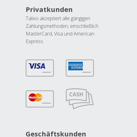
Privatkunden
Talixo akzeptiert alle gängigen
Zahlungsmethoden, einschließlich
MasterCard, Visa und American
Express.
Geschäftskunden