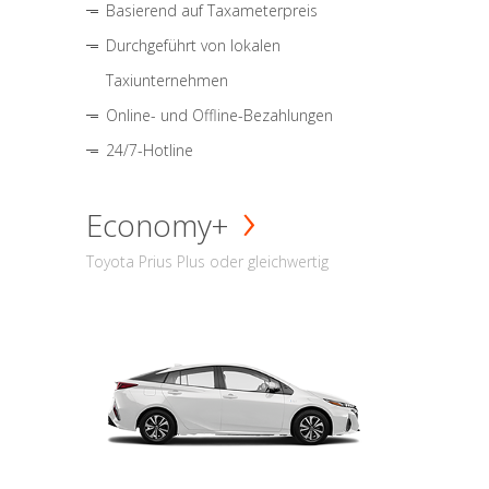
Basierend auf Taxameterpreis
Durchgeführt von lokalen
Taxiunternehmen
Online- und Offline-Bezahlungen
24/7-Hotline
Economy+
Toyota Prius Plus oder gleichwertig