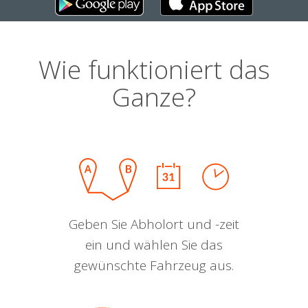
Wie funktioniert das
Ganze?
Geben Sie Abholort und -zeit
ein und wählen Sie das
gewünschte Fahrzeug aus.