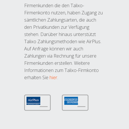
Firmenkunden die den Talixo-
Firmenkonto nutzen, haben Zugang zu
sämtlichen Zahlungsarten, die auch
den Privatkunden zur Verfügung
stehen. Darüber hinaus unterstützt
Talixo Zahlungsmethoden wie AirPlus.
Auf Anfrage können wir auch
Zahlungen via Rechnung für unsere
Firmenkunden erstellen. Weitere
Informationen zum Talixo-Firmkonto
erhalten Sie
hier
.