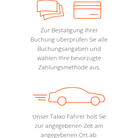
Zur Bestätigung Ihrer
Buchung überprüfen Sie alle
Buchungsangaben und
wählen Ihre bevorzugte
Zahlungsmethode aus.
Unser Talixo Fahrer holt Sie
zur angegebenen Zeit am
angegebenen Ort ab.