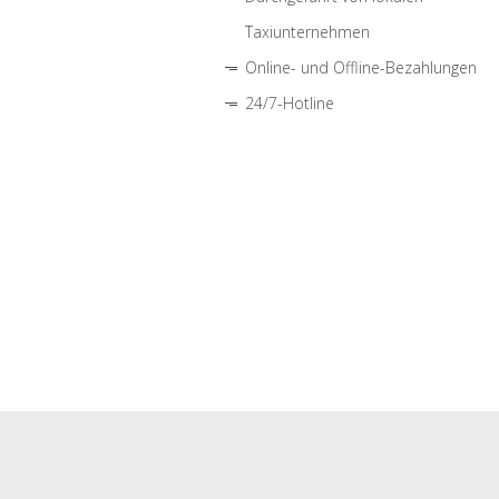
Taxiunternehmen
Online- und Offline-Bezahlungen
24/7-Hotline