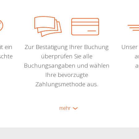
t ein
Zur Bestätigung Ihrer Buchung
Unser 
schte
überprüfen Sie alle
a
Buchungsangaben und wählen
a
Ihre bevorzugte
Zahlungsmethode aus.
mehr