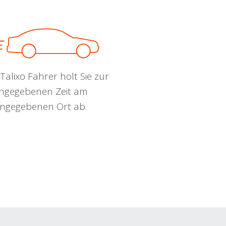
Talixo Fahrer holt Sie zur
ngegebenen Zeit am
ngegebenen Ort ab.