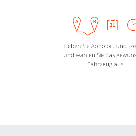
Geben Sie Abholort und -zei
und wählen Sie das gewün
Fahrzeug aus.