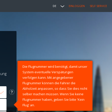
DE
EINLOGGEN
SELF SERVICE
Die Flugnummer wird benötigt, damit unser
System eventuelle Verspätungen
lung
verfolgen kann. Mit angegebener
Flugnummer können die Fahrer die
Abholzeit anpassen, so dass Sie dies nicht
selber machen müssen. Wenn Sie keine
Flugnummer haben, geben Sie bitte 'Kein
Flug' an.