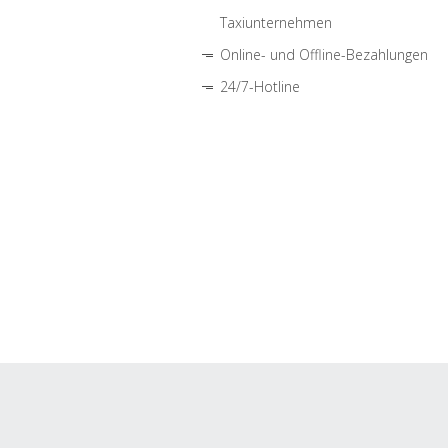
Taxiunternehmen
Online- und Offline-Bezahlungen
24/7-Hotline