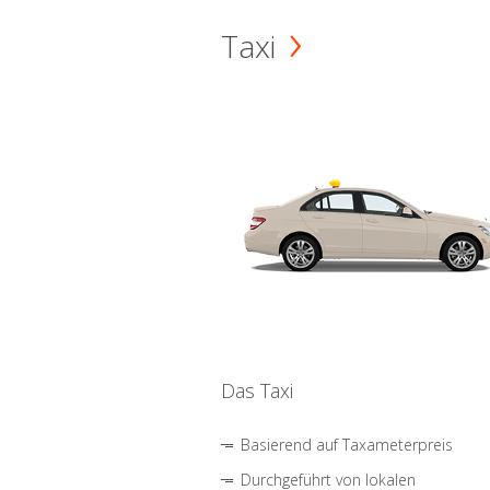
Taxi
Das Taxi
Basierend auf Taxameterpreis
Durchgeführt von lokalen