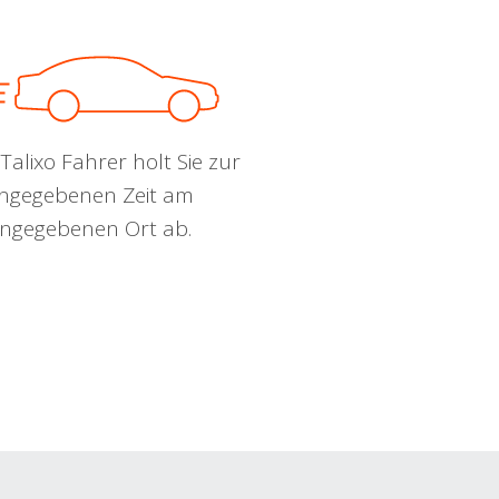
Talixo Fahrer holt Sie zur
ngegebenen Zeit am
ngegebenen Ort ab.