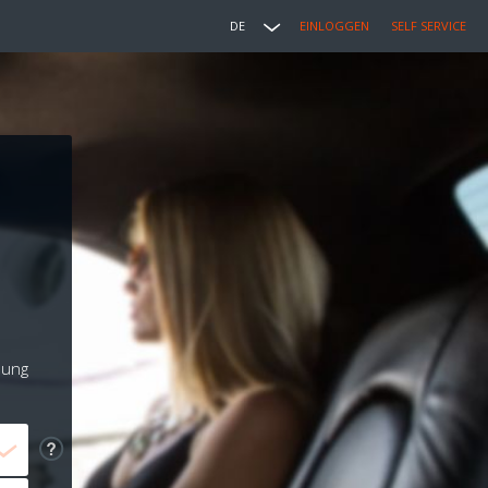
DE
EINLOGGEN
SELF SERVICE
lung