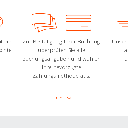
t ein
Zur Bestätigung Ihrer Buchung
Unser 
schte
überprüfen Sie alle
a
Buchungsangaben und wählen
a
Ihre bevorzugte
Zahlungsmethode aus.
mehr