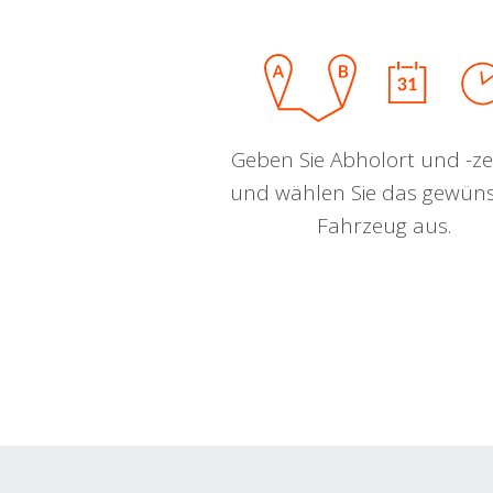
Geben Sie Abholort und -zei
und wählen Sie das gewün
Fahrzeug aus.