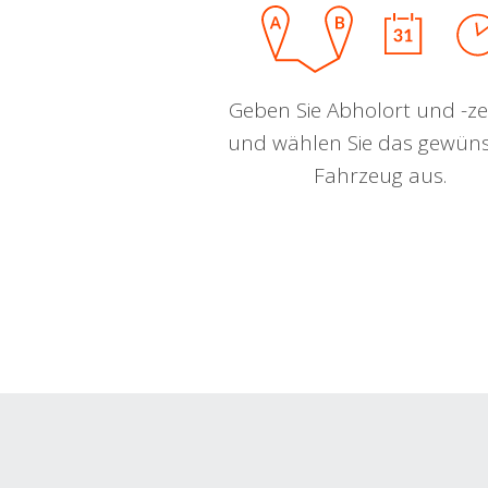
Geben Sie Abholort und -zei
und wählen Sie das gewün
Fahrzeug aus.