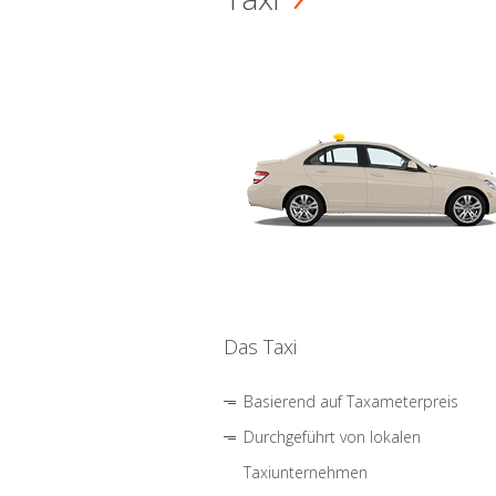
Das Taxi
Basierend auf Taxameterpreis
Durchgeführt von lokalen
Taxiunternehmen