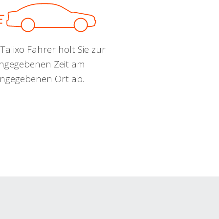
Talixo Fahrer holt Sie zur
ngegebenen Zeit am
ngegebenen Ort ab.