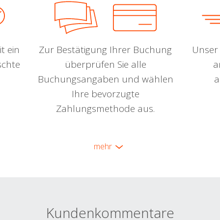
t ein
Zur Bestätigung Ihrer Buchung
Unser 
schte
überprüfen Sie alle
a
Buchungsangaben und wählen
a
Ihre bevorzugte
Zahlungsmethode aus.
mehr
Kundenkommentare