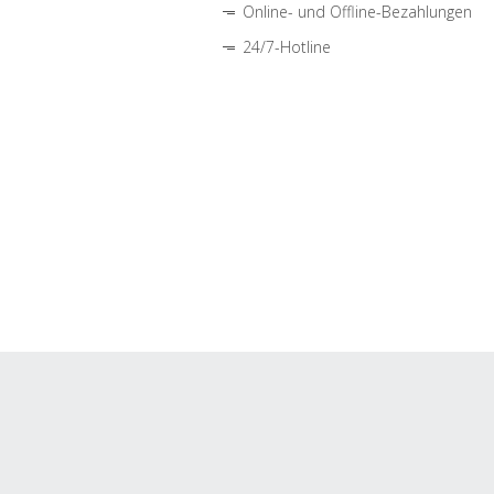
Online- und Offline-Bezahlungen
24/7-Hotline