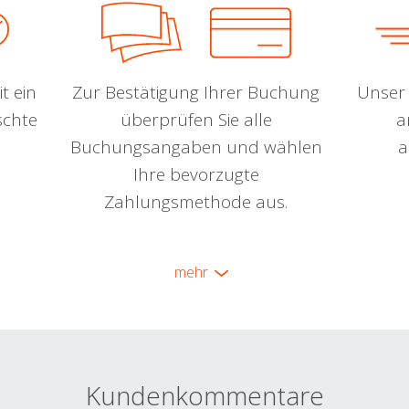
t ein
Zur Bestätigung Ihrer Buchung
Unser 
schte
überprüfen Sie alle
a
Buchungsangaben und wählen
a
Ihre bevorzugte
Zahlungsmethode aus.
mehr
Kundenkommentare