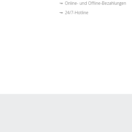
Online- und Offline-Bezahlungen
24/7-Hotline