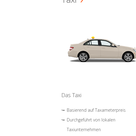
Das Taxi
Basierend auf Taxameterpreis
Durchgeführt von lokalen
Taxiunternehmen