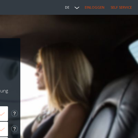
DE
EINLOGGEN
SELF SERVICE
lung