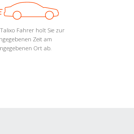
Talixo Fahrer holt Sie zur
ngegebenen Zeit am
ngegebenen Ort ab.