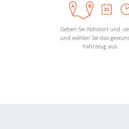
Geben Sie Abholort und -zei
und wählen Sie das gewün
Fahrzeug aus.