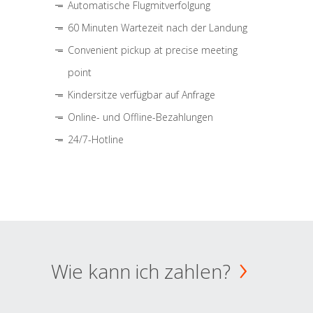
Automatische Flugmitverfolgung
60 Minuten Wartezeit nach der Landung
Convenient pickup at precise meeting
point
Kindersitze verfügbar auf Anfrage
Online- und Offline-Bezahlungen
24/7-Hotline
Wie kann ich zahlen?