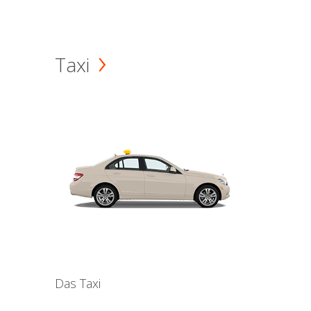
Taxi
Das Taxi