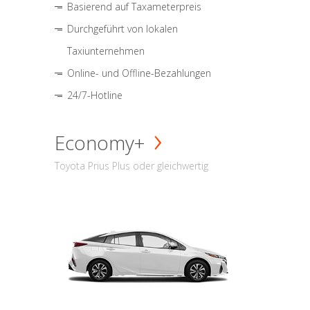
Basierend auf Taxameterpreis
Durchgeführt von lokalen
Taxiunternehmen
Online- und Offline-Bezahlungen
24/7-Hotline
Economy+
Toyota Prius Plus oder gleichwertig