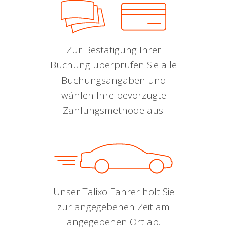
Zur Bestätigung Ihrer
Buchung überprüfen Sie alle
Buchungsangaben und
wählen Ihre bevorzugte
Zahlungsmethode aus.
Unser Talixo Fahrer holt Sie
zur angegebenen Zeit am
angegebenen Ort ab.