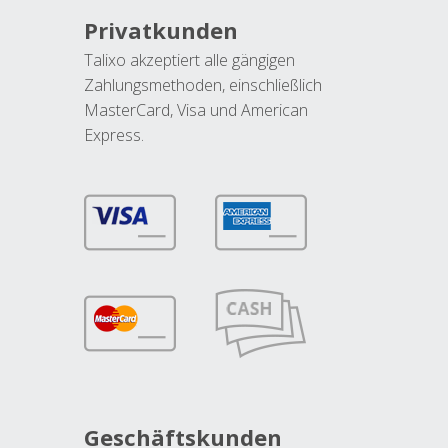
Privatkunden
Talixo akzeptiert alle gängigen
Zahlungsmethoden, einschließlich
MasterCard, Visa und American
Express.
Geschäftskunden