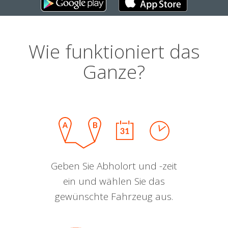
Wie funktioniert das
Ganze?
Geben Sie Abholort und -zeit
ein und wählen Sie das
gewünschte Fahrzeug aus.