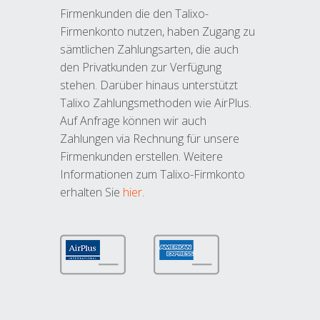
Firmenkunden die den Talixo-
Firmenkonto nutzen, haben Zugang zu
sämtlichen Zahlungsarten, die auch
den Privatkunden zur Verfügung
stehen. Darüber hinaus unterstützt
Talixo Zahlungsmethoden wie AirPlus.
Auf Anfrage können wir auch
Zahlungen via Rechnung für unsere
Firmenkunden erstellen. Weitere
Informationen zum Talixo-Firmkonto
erhalten Sie
hier
.