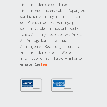
Firmenkunden die den Talixo-
Firmenkonto nutzen, haben Zugang zu
sämtlichen Zahlungsarten, die auch
den Privatkunden zur Verfügung
stehen. Darüber hinaus unterstützt
Talixo Zahlungsmethoden wie AirPlus.
Auf Anfrage können wir auch
Zahlungen via Rechnung für unsere
Firmenkunden erstellen. Weitere
Informationen zum Talixo-Firmkonto
erhalten Sie
hier
.