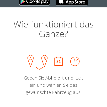
Wie funktioniert das
Ganze?
Geben Sie Abholort und -zeit
ein und wählen Sie das
gewünschte Fahrzeug aus.