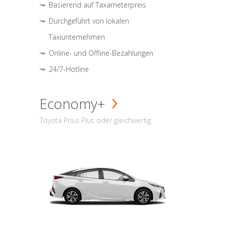
Basierend auf Taxameterpreis
Durchgeführt von lokalen
Taxiunternehmen
Online- und Offline-Bezahlungen
24/7-Hotline
Economy+
Toyota Prius Plus oder gleichwertig