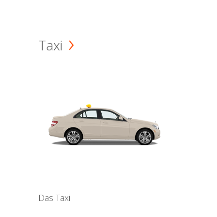
Taxi
Das Taxi