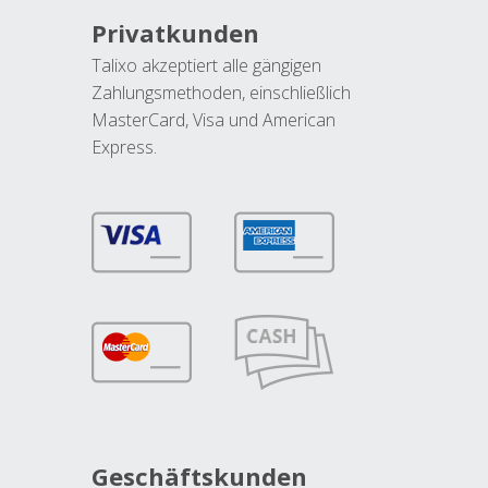
Privatkunden
Talixo akzeptiert alle gängigen
Zahlungsmethoden, einschließlich
MasterCard, Visa und American
Express.
Geschäftskunden