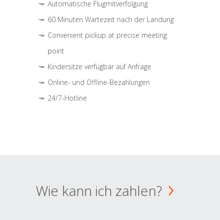
Automatische Flugmitverfolgung
60 Minuten Wartezeit nach der Landung
Convenient pickup at precise meeting
point
Kindersitze verfügbar auf Anfrage
Online- und Offline-Bezahlungen
24/7-Hotline
Wie kann ich zahlen?