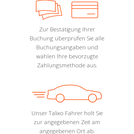
Zur Bestätigung Ihrer
Buchung überprüfen Sie alle
Buchungsangaben und
wählen Ihre bevorzugte
Zahlungsmethode aus.
Unser Talixo Fahrer holt Sie
zur angegebenen Zeit am
angegebenen Ort ab.