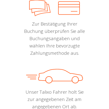
Zur Bestätigung Ihrer
Buchung überprüfen Sie alle
Buchungsangaben und
wählen Ihre bevorzugte
Zahlungsmethode aus.
Unser Talixo Fahrer holt Sie
zur angegebenen Zeit am
angegebenen Ort ab.