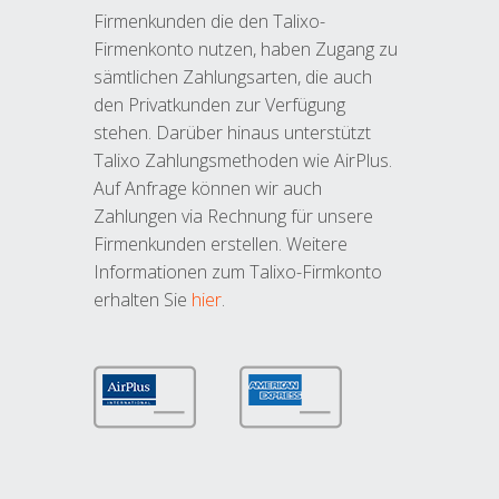
Firmenkunden die den Talixo-
Firmenkonto nutzen, haben Zugang zu
sämtlichen Zahlungsarten, die auch
den Privatkunden zur Verfügung
stehen. Darüber hinaus unterstützt
Talixo Zahlungsmethoden wie AirPlus.
Auf Anfrage können wir auch
Zahlungen via Rechnung für unsere
Firmenkunden erstellen. Weitere
Informationen zum Talixo-Firmkonto
erhalten Sie
hier
.