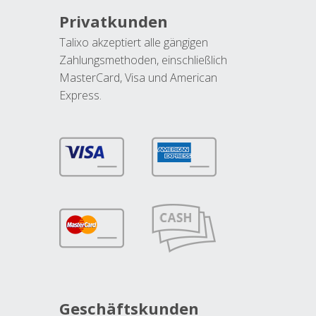
Privatkunden
Talixo akzeptiert alle gängigen
Zahlungsmethoden, einschließlich
MasterCard, Visa und American
Express.
Geschäftskunden