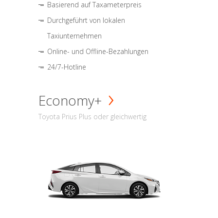
Basierend auf Taxameterpreis
Durchgeführt von lokalen
Taxiunternehmen
Online- und Offline-Bezahlungen
24/7-Hotline
Economy+
Toyota Prius Plus oder gleichwertig