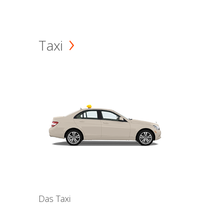
Taxi
Das Taxi