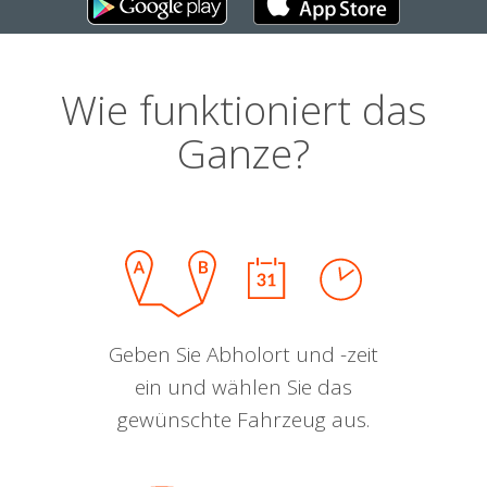
Wie funktioniert das
Ganze?
Geben Sie Abholort und -zeit
ein und wählen Sie das
gewünschte Fahrzeug aus.