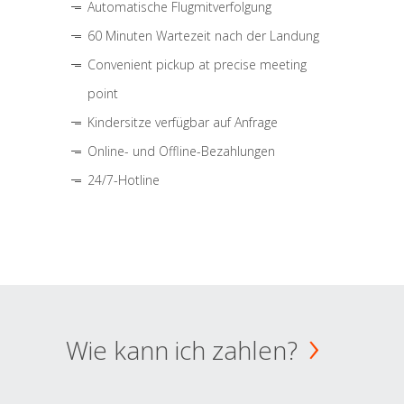
Automatische Flugmitverfolgung
60 Minuten Wartezeit nach der Landung
Convenient pickup at precise meeting
point
Kindersitze verfügbar auf Anfrage
Online- und Offline-Bezahlungen
24/7-Hotline
Wie kann ich zahlen?