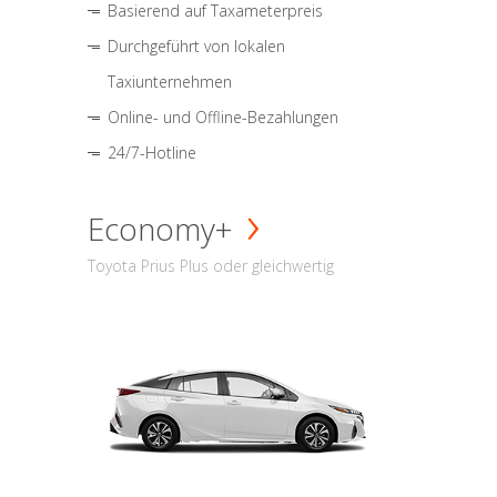
Basierend auf Taxameterpreis
Durchgeführt von lokalen
Taxiunternehmen
Online- und Offline-Bezahlungen
24/7-Hotline
Economy+
Toyota Prius Plus oder gleichwertig