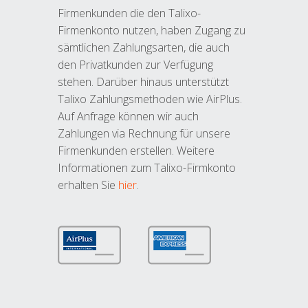
Firmenkunden die den Talixo-
Firmenkonto nutzen, haben Zugang zu
sämtlichen Zahlungsarten, die auch
den Privatkunden zur Verfügung
stehen. Darüber hinaus unterstützt
Talixo Zahlungsmethoden wie AirPlus.
Auf Anfrage können wir auch
Zahlungen via Rechnung für unsere
Firmenkunden erstellen. Weitere
Informationen zum Talixo-Firmkonto
erhalten Sie
hier
.