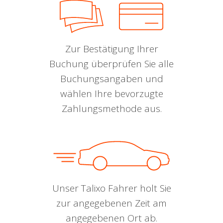
Zur Bestätigung Ihrer
Buchung überprüfen Sie alle
Buchungsangaben und
wählen Ihre bevorzugte
Zahlungsmethode aus.
Unser Talixo Fahrer holt Sie
zur angegebenen Zeit am
angegebenen Ort ab.