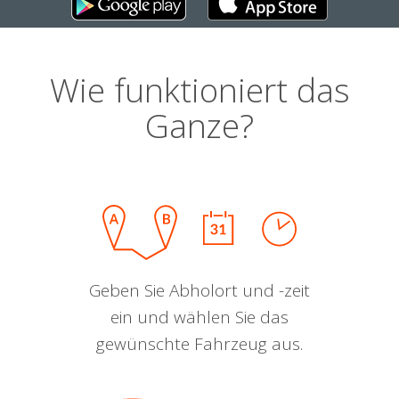
Wie funktioniert das
Ganze?
Geben Sie Abholort und -zeit
ein und wählen Sie das
gewünschte Fahrzeug aus.