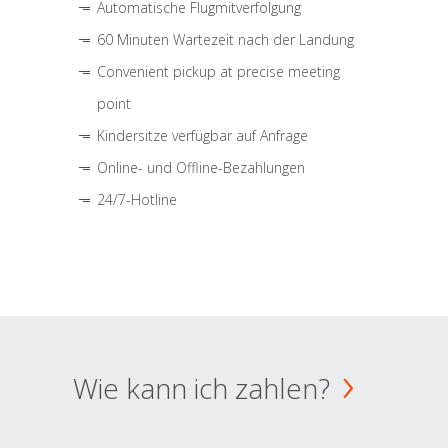
Automatische Flugmitverfolgung
60 Minuten Wartezeit nach der Landung
Convenient pickup at precise meeting
point
Kindersitze verfügbar auf Anfrage
Online- und Offline-Bezahlungen
24/7-Hotline
Wie kann ich zahlen?