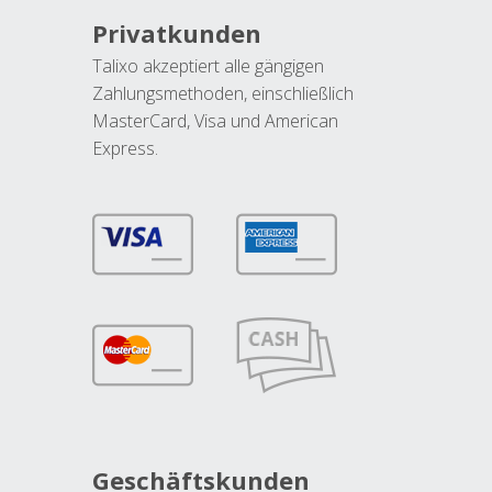
Privatkunden
Talixo akzeptiert alle gängigen
Zahlungsmethoden, einschließlich
MasterCard, Visa und American
Express.
Geschäftskunden