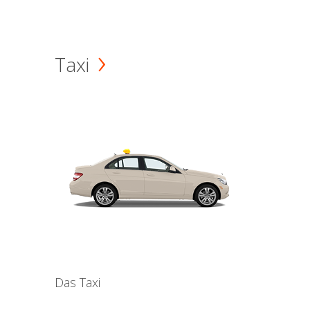
Taxi
Das Taxi