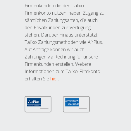
Firmenkunden die den Talixo-
Firmenkonto nutzen, haben Zugang zu
sämtlichen Zahlungsarten, die auch
den Privatkunden zur Verfügung
stehen. Darüber hinaus unterstützt
Talixo Zahlungsmethoden wie AirPlus.
Auf Anfrage können wir auch
Zahlungen via Rechnung für unsere
Firmenkunden erstellen. Weitere
Informationen zum Talixo-Firmkonto
erhalten Sie
hier
.