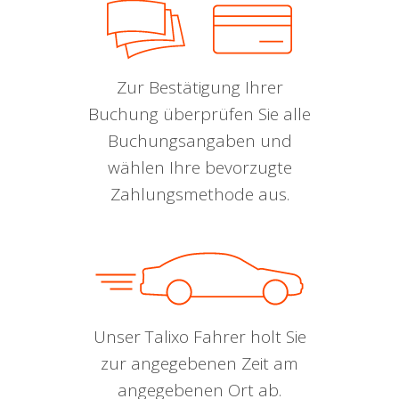
Zur Bestätigung Ihrer
Buchung überprüfen Sie alle
Buchungsangaben und
wählen Ihre bevorzugte
Zahlungsmethode aus.
Unser Talixo Fahrer holt Sie
zur angegebenen Zeit am
angegebenen Ort ab.