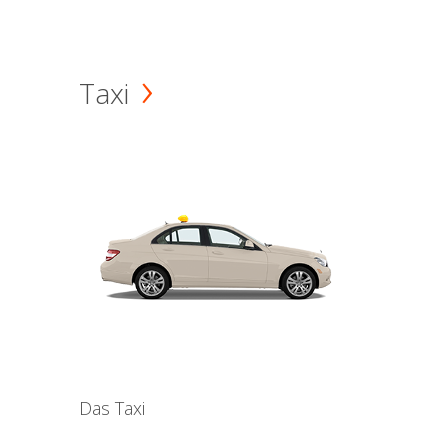
Taxi
Das Taxi