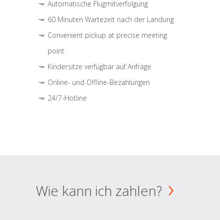
Automatische Flugmitverfolgung
60 Minuten Wartezeit nach der Landung
Convenient pickup at precise meeting
point
Kindersitze verfügbar auf Anfrage
Online- und Offline-Bezahlungen
24/7-Hotline
Wie kann ich zahlen?