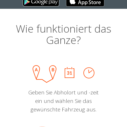
Wie funktioniert das
Ganze?
Geben Sie Abholort und -zeit
ein und wählen Sie das
gewünschte Fahrzeug aus.