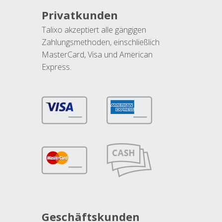
Privatkunden
Talixo akzeptiert alle gängigen
Zahlungsmethoden, einschließlich
MasterCard, Visa und American
Express.
Geschäftskunden