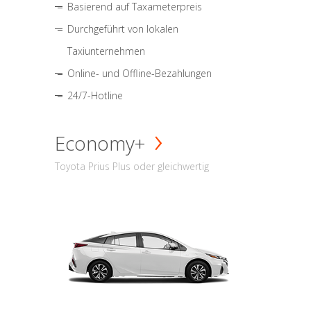
Basierend auf Taxameterpreis
Durchgeführt von lokalen
Taxiunternehmen
Online- und Offline-Bezahlungen
24/7-Hotline
Economy+
Toyota Prius Plus oder gleichwertig