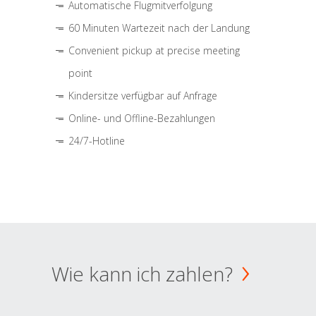
Automatische Flugmitverfolgung
60 Minuten Wartezeit nach der Landung
Convenient pickup at precise meeting
point
Kindersitze verfügbar auf Anfrage
Online- und Offline-Bezahlungen
24/7-Hotline
Wie kann ich zahlen?