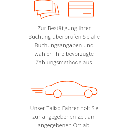
Zur Bestätigung Ihrer
Buchung überprüfen Sie alle
Buchungsangaben und
wählen Ihre bevorzugte
Zahlungsmethode aus.
Unser Talixo Fahrer holt Sie
zur angegebenen Zeit am
angegebenen Ort ab.