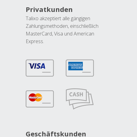
Privatkunden
Talixo akzeptiert alle gängigen
Zahlungsmethoden, einschließlich
MasterCard, Visa und American
Express.
Geschäftskunden