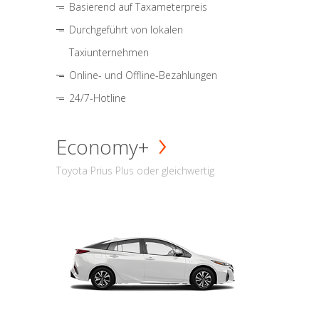
Basierend auf Taxameterpreis
Durchgeführt von lokalen
Taxiunternehmen
Online- und Offline-Bezahlungen
24/7-Hotline
Economy+
Toyota Prius Plus oder gleichwertig