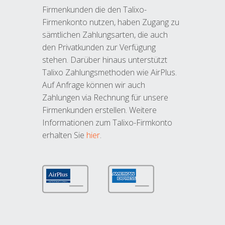
Firmenkunden die den Talixo-
Firmenkonto nutzen, haben Zugang zu
sämtlichen Zahlungsarten, die auch
den Privatkunden zur Verfügung
stehen. Darüber hinaus unterstützt
Talixo Zahlungsmethoden wie AirPlus.
Auf Anfrage können wir auch
Zahlungen via Rechnung für unsere
Firmenkunden erstellen. Weitere
Informationen zum Talixo-Firmkonto
erhalten Sie
hier
.