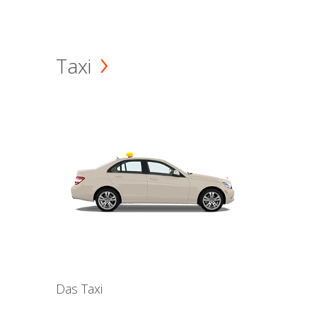
Taxi
Das Taxi