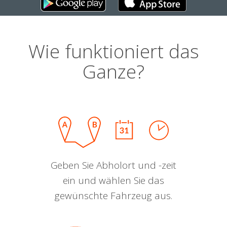
Wie funktioniert das
Ganze?
Geben Sie Abholort und -zeit
ein und wählen Sie das
gewünschte Fahrzeug aus.