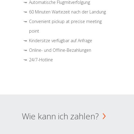
Automatische Flugmitverfolgung
60 Minuten Wartezeit nach der Landung
Convenient pickup at precise meeting
point
Kindersitze verfügbar auf Anfrage
Online- und Offline-Bezahlungen
24/7-Hotline
Wie kann ich zahlen?