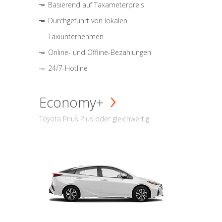
Basierend auf Taxameterpreis
Durchgeführt von lokalen
Taxiunternehmen
Online- und Offline-Bezahlungen
24/7-Hotline
Economy+
Toyota Prius Plus oder gleichwertig