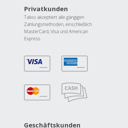
Privatkunden
Talixo akzeptiert alle gängigen
Zahlungsmethoden, einschließlich
MasterCard, Visa und American
Express.
Geschäftskunden