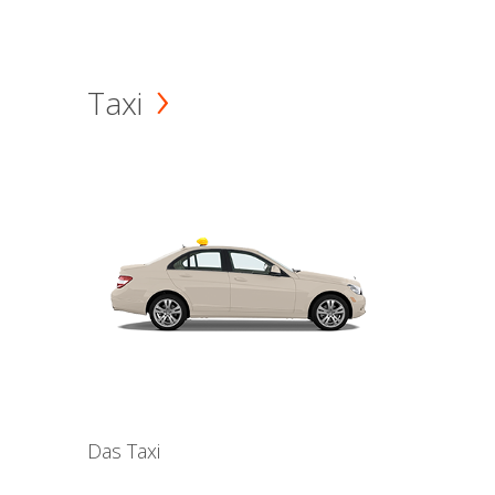
Taxi
Das Taxi