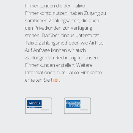
Firmenkunden die den Talixo-
Firmenkonto nutzen, haben Zugang zu
sämtlichen Zahlungsarten, die auch
den Privatkunden zur Verfügung
stehen. Darüber hinaus unterstützt
Talixo Zahlungsmethoden wie AirPlus.
Auf Anfrage können wir auch
Zahlungen via Rechnung für unsere
Firmenkunden erstellen. Weitere
Informationen zum Talixo-Firmkonto
erhalten Sie
hier
.