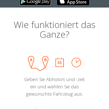
Wie funktioniert das
Ganze?
Geben Sie Abholort und -zeit
ein und wählen Sie das
gewünschte Fahrzeug aus.