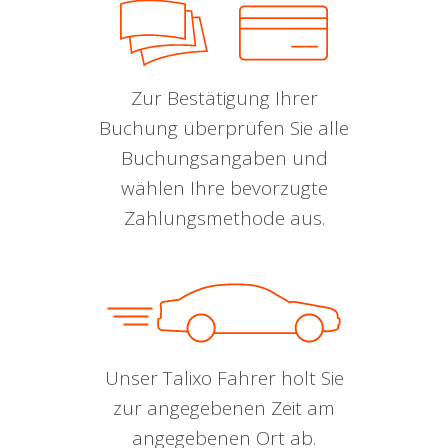
Zur Bestätigung Ihrer
Buchung überprüfen Sie alle
Buchungsangaben und
wählen Ihre bevorzugte
Zahlungsmethode aus.
Unser Talixo Fahrer holt Sie
zur angegebenen Zeit am
angegebenen Ort ab.