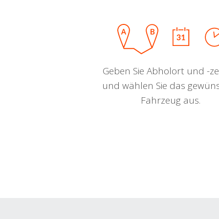
Geben Sie Abholort und -zei
und wählen Sie das gewün
Fahrzeug aus.