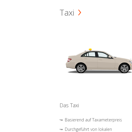
Taxi
Das Taxi
Basierend auf Taxameterpreis
Durchgeführt von lokalen