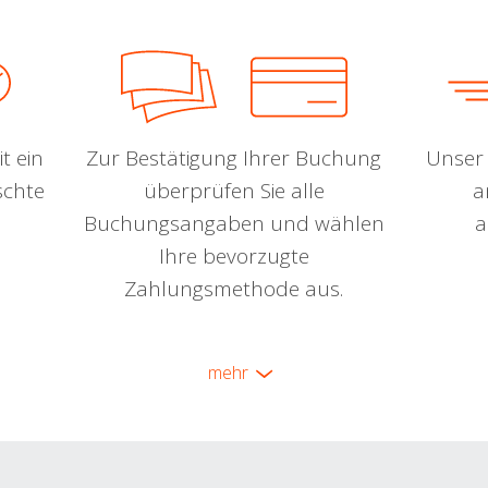
t ein
Zur Bestätigung Ihrer Buchung
Unser 
schte
überprüfen Sie alle
a
Buchungsangaben und wählen
a
Ihre bevorzugte
Zahlungsmethode aus.
mehr