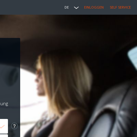
DE
EINLOGGEN
SELF SERVICE
lung