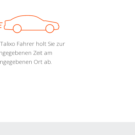
Talixo Fahrer holt Sie zur
ngegebenen Zeit am
ngegebenen Ort ab.