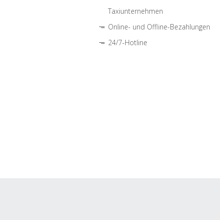
Taxiunternehmen
Online- und Offline-Bezahlungen
24/7-Hotline