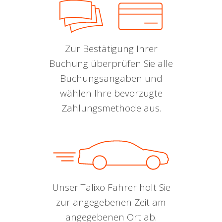
Zur Bestätigung Ihrer
Buchung überprüfen Sie alle
Buchungsangaben und
wählen Ihre bevorzugte
Zahlungsmethode aus.
Unser Talixo Fahrer holt Sie
zur angegebenen Zeit am
angegebenen Ort ab.