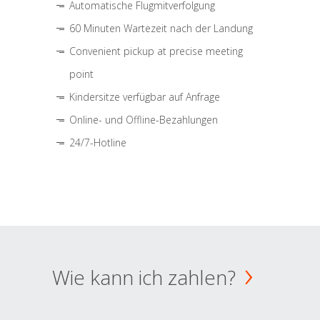
Automatische Flugmitverfolgung
60 Minuten Wartezeit nach der Landung
Convenient pickup at precise meeting
point
Kindersitze verfügbar auf Anfrage
Online- und Offline-Bezahlungen
24/7-Hotline
Wie kann ich zahlen?