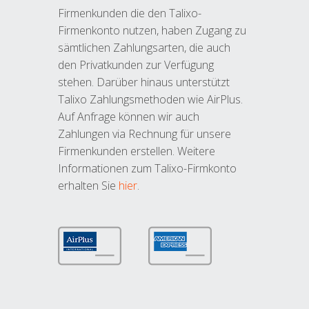
Firmenkunden die den Talixo-
Firmenkonto nutzen, haben Zugang zu
sämtlichen Zahlungsarten, die auch
den Privatkunden zur Verfügung
stehen. Darüber hinaus unterstützt
Talixo Zahlungsmethoden wie AirPlus.
Auf Anfrage können wir auch
Zahlungen via Rechnung für unsere
Firmenkunden erstellen. Weitere
Informationen zum Talixo-Firmkonto
erhalten Sie
hier
.