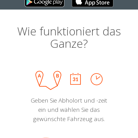
Wie funktioniert das
Ganze?
Geben Sie Abholort und -zeit
ein und wählen Sie das
gewünschte Fahrzeug aus.