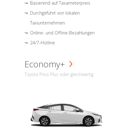
Basierend auf Taxameterpreis
Durchgeführt von lokalen
Taxiunternehmen
Online- und Offline-Bezahlungen
24/7-Hotline
Economy+
Toyota Prius Plus oder gleichwertig