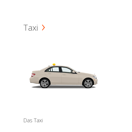
Taxi
Das Taxi