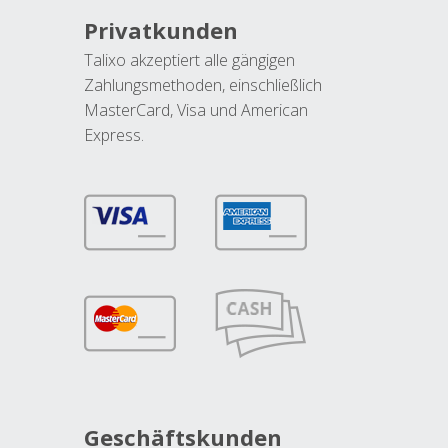
Privatkunden
Talixo akzeptiert alle gängigen
Zahlungsmethoden, einschließlich
MasterCard, Visa und American
Express.
Geschäftskunden