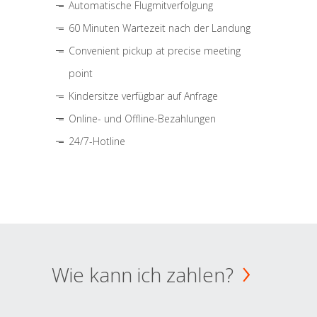
Automatische Flugmitverfolgung
60 Minuten Wartezeit nach der Landung
Convenient pickup at precise meeting
point
Kindersitze verfügbar auf Anfrage
Online- und Offline-Bezahlungen
24/7-Hotline
Wie kann ich zahlen?