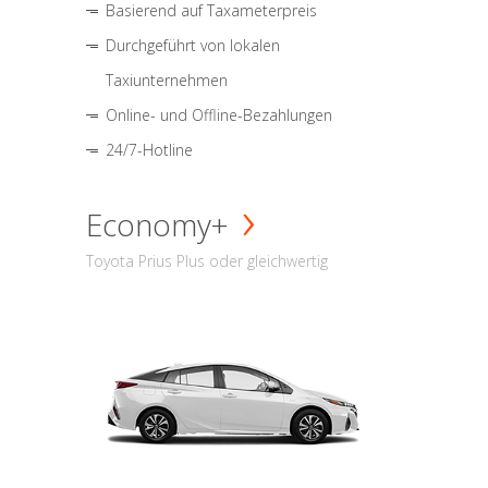
Basierend auf Taxameterpreis
Durchgeführt von lokalen
Taxiunternehmen
Online- und Offline-Bezahlungen
24/7-Hotline
Economy+
Toyota Prius Plus oder gleichwertig