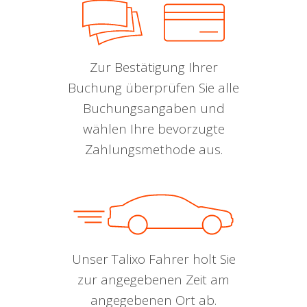
Zur Bestätigung Ihrer
Buchung überprüfen Sie alle
Buchungsangaben und
wählen Ihre bevorzugte
Zahlungsmethode aus.
Unser Talixo Fahrer holt Sie
zur angegebenen Zeit am
angegebenen Ort ab.