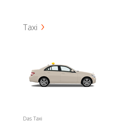
Taxi
Das Taxi