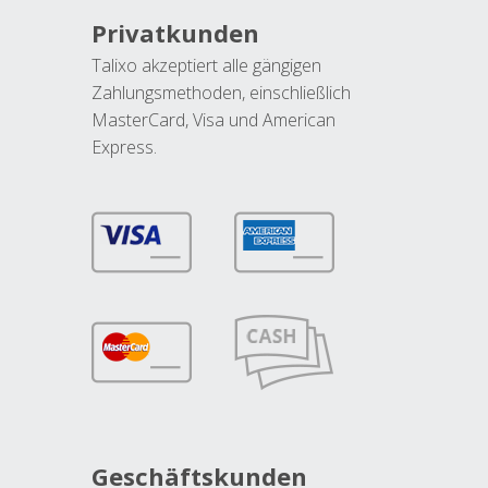
Privatkunden
Talixo akzeptiert alle gängigen
Zahlungsmethoden, einschließlich
MasterCard, Visa und American
Express.
Geschäftskunden