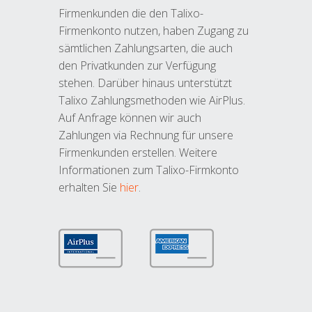
Firmenkunden die den Talixo-
Firmenkonto nutzen, haben Zugang zu
sämtlichen Zahlungsarten, die auch
den Privatkunden zur Verfügung
stehen. Darüber hinaus unterstützt
Talixo Zahlungsmethoden wie AirPlus.
Auf Anfrage können wir auch
Zahlungen via Rechnung für unsere
Firmenkunden erstellen. Weitere
Informationen zum Talixo-Firmkonto
erhalten Sie
hier
.