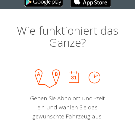
Wie funktioniert das
Ganze?
Geben Sie Abholort und -zeit
ein und wählen Sie das
gewünschte Fahrzeug aus.