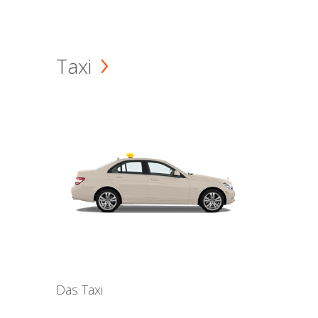
Taxi
Das Taxi