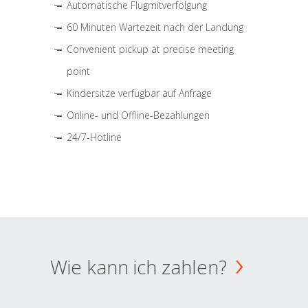
Automatische Flugmitverfolgung
60 Minuten Wartezeit nach der Landung
Convenient pickup at precise meeting
point
Kindersitze verfügbar auf Anfrage
Online- und Offline-Bezahlungen
24/7-Hotline
Wie kann ich zahlen?