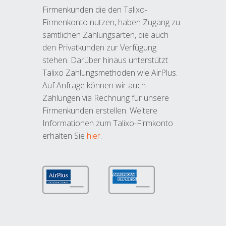
Firmenkunden die den Talixo-
Firmenkonto nutzen, haben Zugang zu
sämtlichen Zahlungsarten, die auch
den Privatkunden zur Verfügung
stehen. Darüber hinaus unterstützt
Talixo Zahlungsmethoden wie AirPlus.
Auf Anfrage können wir auch
Zahlungen via Rechnung für unsere
Firmenkunden erstellen. Weitere
Informationen zum Talixo-Firmkonto
erhalten Sie
hier
.