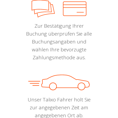
Zur Bestätigung Ihrer
Buchung überprüfen Sie alle
Buchungsangaben und
wählen Ihre bevorzugte
Zahlungsmethode aus.
Unser Talixo Fahrer holt Sie
zur angegebenen Zeit am
angegebenen Ort ab.