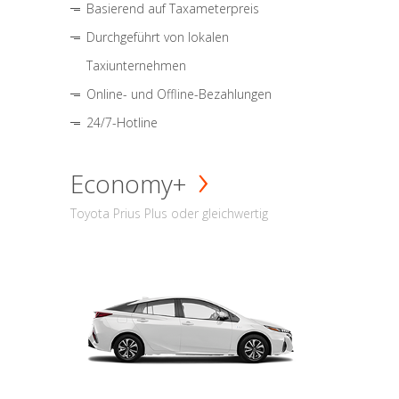
Basierend auf Taxameterpreis
Durchgeführt von lokalen
Taxiunternehmen
Online- und Offline-Bezahlungen
24/7-Hotline
Economy+
Toyota Prius Plus oder gleichwertig