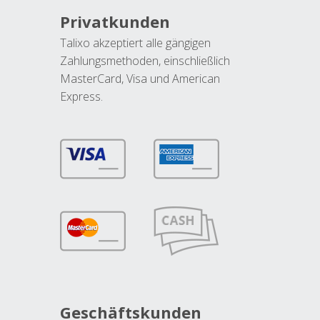
Privatkunden
Talixo akzeptiert alle gängigen
Zahlungsmethoden, einschließlich
MasterCard, Visa und American
Express.
Geschäftskunden