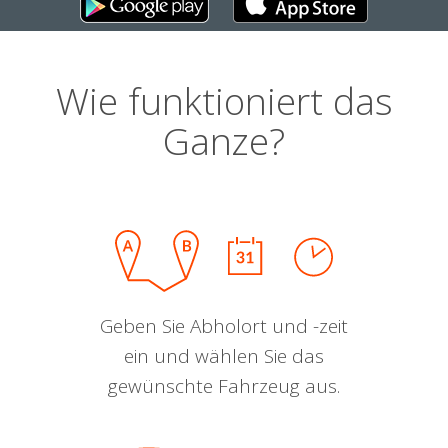
Wie funktioniert das
Ganze?
Geben Sie Abholort und -zeit
ein und wählen Sie das
gewünschte Fahrzeug aus.