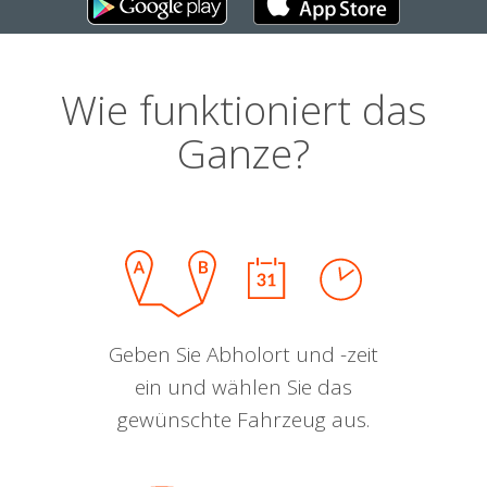
Wie funktioniert das
Ganze?
Geben Sie Abholort und -zeit
ein und wählen Sie das
gewünschte Fahrzeug aus.