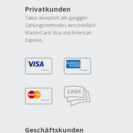
Privatkunden
Talixo akzeptiert alle gängigen
Zahlungsmethoden, einschließlich
MasterCard, Visa und American
Express.
Geschäftskunden