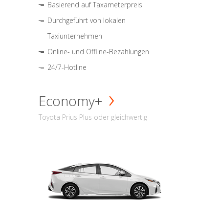
Basierend auf Taxameterpreis
Durchgeführt von lokalen
Taxiunternehmen
Online- und Offline-Bezahlungen
24/7-Hotline
Economy+
Toyota Prius Plus oder gleichwertig