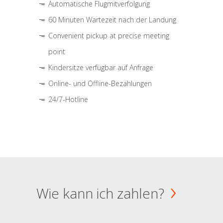
Automatische Flugmitverfolgung
60 Minuten Wartezeit nach der Landung
Convenient pickup at precise meeting
point
Kindersitze verfügbar auf Anfrage
Online- und Offline-Bezahlungen
24/7-Hotline
Wie kann ich zahlen?