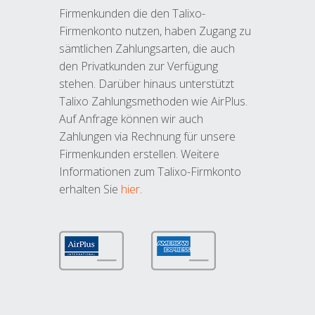
Firmenkunden die den Talixo-
Firmenkonto nutzen, haben Zugang zu
sämtlichen Zahlungsarten, die auch
den Privatkunden zur Verfügung
stehen. Darüber hinaus unterstützt
Talixo Zahlungsmethoden wie AirPlus.
Auf Anfrage können wir auch
Zahlungen via Rechnung für unsere
Firmenkunden erstellen. Weitere
Informationen zum Talixo-Firmkonto
erhalten Sie
hier
.