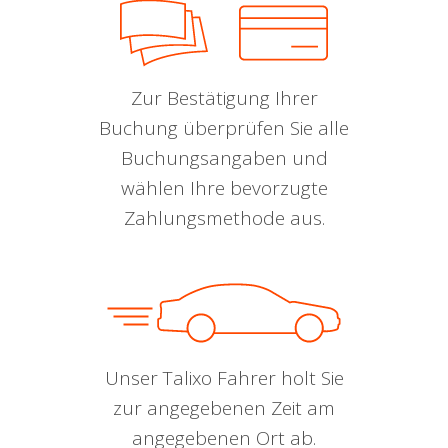
Zur Bestätigung Ihrer
Buchung überprüfen Sie alle
Buchungsangaben und
wählen Ihre bevorzugte
Zahlungsmethode aus.
Unser Talixo Fahrer holt Sie
zur angegebenen Zeit am
angegebenen Ort ab.