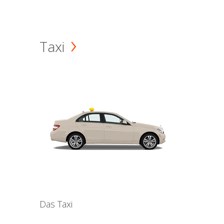
Taxi
Das Taxi